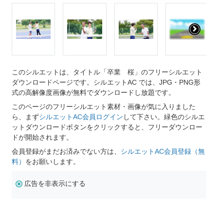
このシルエットは、タイトル「卒業 桜」のフリーシルエット
ダウンロードページです。シルエットAC では、JPG・PNG形
式の高解像度画像が無料でダウンロードし放題です。
このページのフリーシルエット素材・画像が気に入りました
ら、まず
シルエットAC会員ログイン
して下さい。緑色のシルエ
ットダウンロードボタンをクリックすると、フリーダウンロー
ドが開始されます。
会員登録がまだお済みでない方は、
シルエットAC会員登録（無
料）
をお願いします。
広告を非表示にする