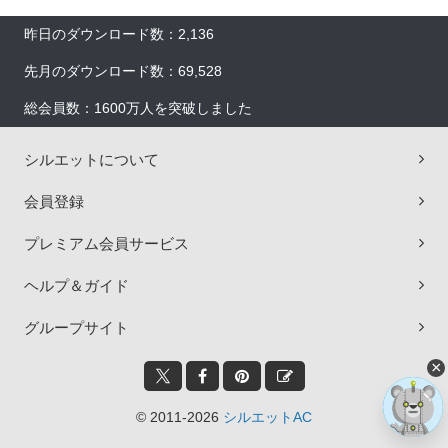
昨日のダウンロード数：2,136
先月のダウンロード数：69,528
総会員数：1600万人を突破しました
シルエットについて
会員登録
プレミアム会員サービス
ヘルプ＆ガイド
グループサイト
×
© 2011-2026
シルエットAC