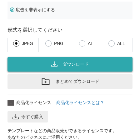
広告を非表示にする
形式を選択してください
JPEG
PNG
AI
ALL
ダウンロード
まとめてダウンロード
L
商品化ライセンス
商品化ライセンスとは？
今すぐ購入
テンプレートなどの商品販売ができるライセンスです。
あなたのビジネスにご活用ください。