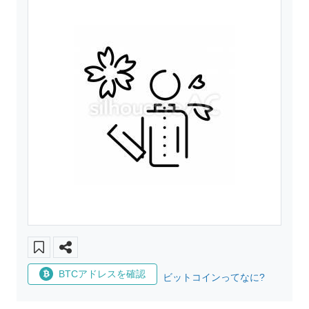
BTCアドレスを確認
ビットコインってなに?