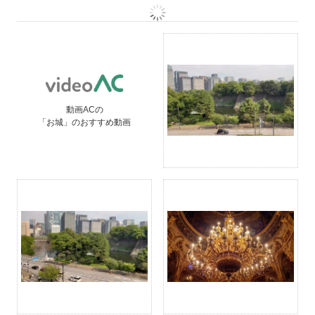
動画ACの
「お城」のおすすめ動画