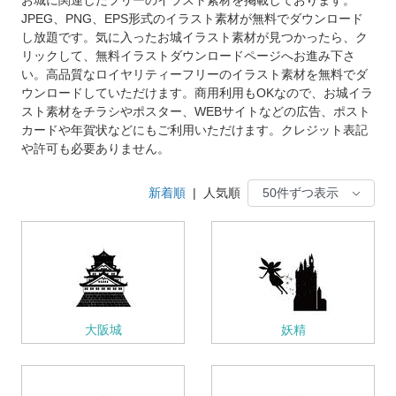
JPEG、PNG、EPS形式のイラスト素材が無料でダウンロード
し放題です。気に入ったお城イラスト素材が見つかったら、ク
リックして、無料イラストダウンロードページへお進み下さ
い。高品質なロイヤリティーフリーのイラスト素材を無料でダ
ウンロードしていただけます。商用利用もOKなので、お城イラ
スト素材をチラシやポスター、WEBサイトなどの広告、ポスト
カードや年賀状などにもご利用いただけます。クレジット表記
や許可も必要ありません。
新着順
|
人気順
大阪城
妖精