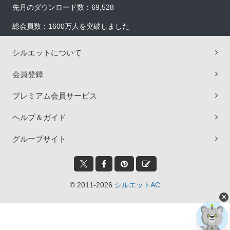
先月のダウンロード数：69,528
総会員数：1600万人を突破しました
シルエットについて
会員登録
プレミアム会員サービス
ヘルプ＆ガイド
グループサイト
© 2011-2026
シルエットAC
×