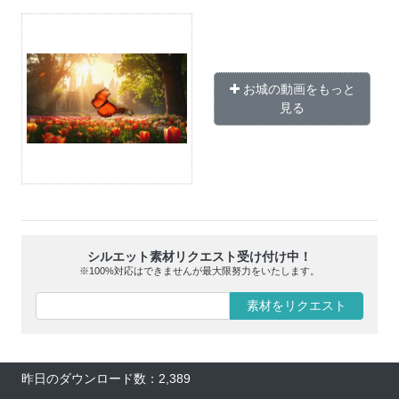
お城の動画をもっと
見る
シルエット素材リクエスト受け付け中！
※100%対応はできませんが最大限努力をいたします。
素材をリクエスト
昨日のダウンロード数：2,389