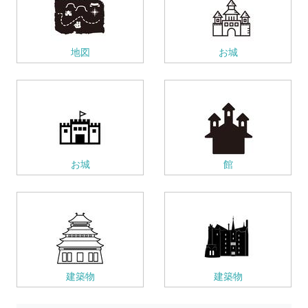
地図
お城
お城
館
建築物
建築物