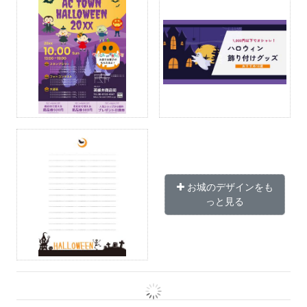
お城のデザインをも
っと見る