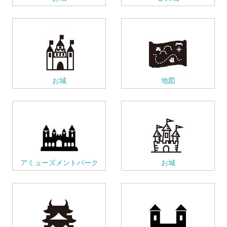
お城
地図
アミューズメントパーク
お城