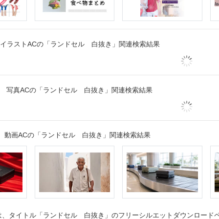
イラストACの「ランドセル 白抜き」関連検索結果
写真ACの「ランドセル 白抜き」関連検索結果
動画ACの「ランドセル 白抜き」関連検索結果
、タイトル「ランドセル 白抜き」のフリーシルエットダウンロードペー