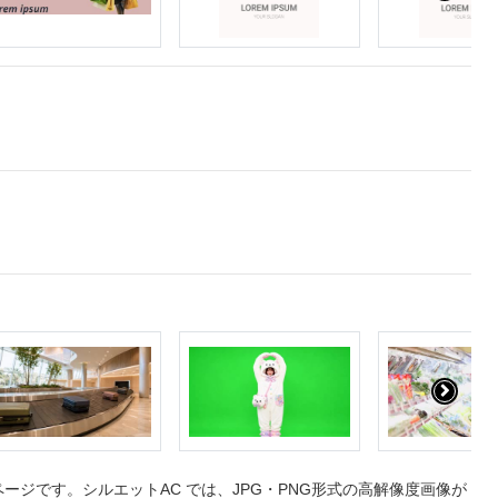
ジです。シルエットAC では、JPG・PNG形式の高解像度画像が