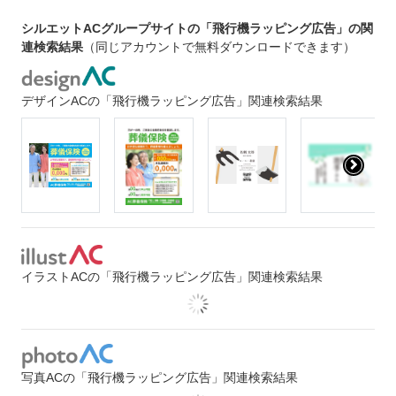
シルエットACグループサイトの「飛行機ラッピング広告」の関
連検索結果
（同じアカウントで無料ダウンロードできます）
デザインACの「飛行機ラッピング広告」関連検索結果
イラストACの「飛行機ラッピング広告」関連検索結果
写真ACの「飛行機ラッピング広告」関連検索結果