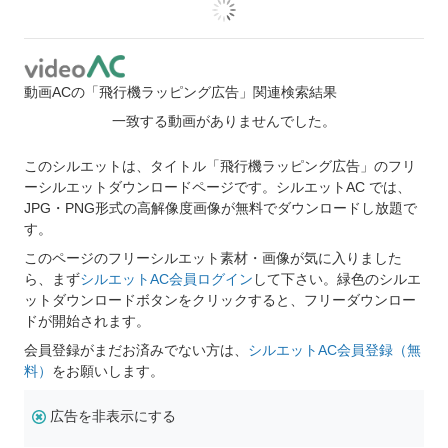
動画ACの「飛行機ラッピング広告」関連検索結果
一致する動画がありませんでした。
このシルエットは、タイトル「飛行機ラッピング広告」のフリ
ーシルエットダウンロードページです。シルエットAC では、
JPG・PNG形式の高解像度画像が無料でダウンロードし放題で
す。
このページのフリーシルエット素材・画像が気に入りました
ら、まず
シルエットAC会員ログイン
して下さい。緑色のシルエ
ットダウンロードボタンをクリックすると、フリーダウンロー
ドが開始されます。
会員登録がまだお済みでない方は、
シルエットAC会員登録（無
料）
をお願いします。
広告を非表示にする