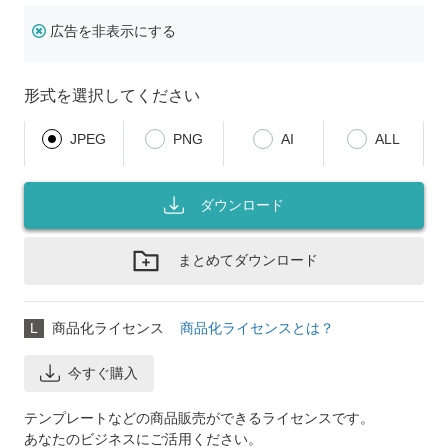
広告を非表示にする
形式を選択してください
JPEG
PNG
AI
ALL
ダウンロード
まとめてダウンロード
L
商品化ライセンス
商品化ライセンスとは？
今すぐ購入
テンプレートなどの商品販売ができるライセンスです。
あなたのビジネスにご活用ください。