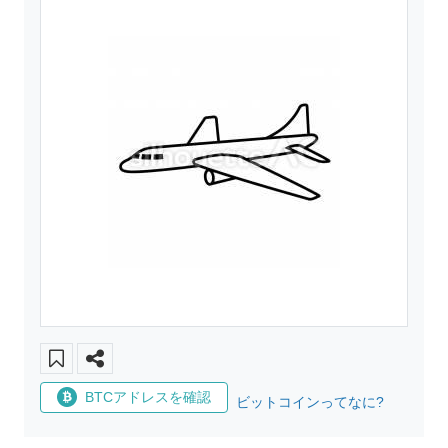
BTCアドレスを確認
ビットコインってなに?