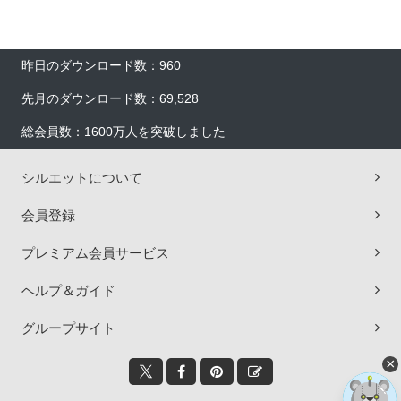
昨日のダウンロード数：960
先月のダウンロード数：69,528
総会員数：1600万人を突破しました
シルエットについて
会員登録
プレミアム会員サービス
ヘルプ＆ガイド
グループサイト
×