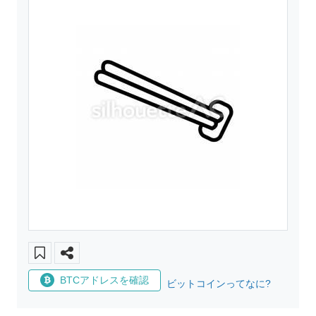
BTCアドレスを確認
ビットコインってなに?