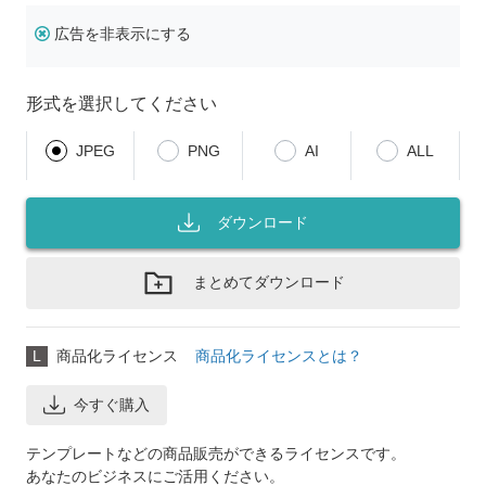
広告を非表示にする
形式を選択してください
JPEG
PNG
AI
ALL
ダウンロード
まとめてダウンロード
L
商品化ライセンス
商品化ライセンスとは？
今すぐ購入
テンプレートなどの商品販売ができるライセンスです。
あなたのビジネスにご活用ください。