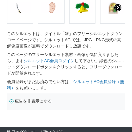
このシルエットは、タイトル「箸」のフリーシルエットダウン
ロードページです。シルエットAC では、JPG・PNG形式の高
解像度画像が無料でダウンロードし放題です。
このページのフリーシルエット素材・画像が気に入りました
ら、まず
シルエットAC会員ログイン
して下さい。緑色のシルエ
ットダウンロードボタンをクリックすると、フリーダウンロー
ドが開始されます。
会員登録がまだお済みでない方は、
シルエットAC会員登録（無
料）
をお願いします。
広告を非表示にする