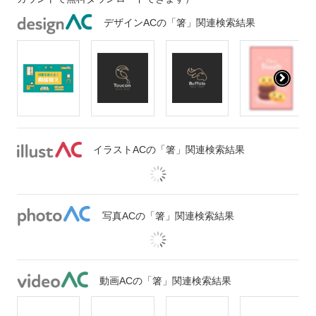
デザインACの「箸」関連検索結果
イラストACの「箸」関連検索結果
写真ACの「箸」関連検索結果
動画ACの「箸」関連検索結果