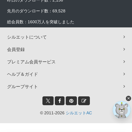
昨日のダウンロード数：2,136
先月のダウンロード数：69,528
総会員数：1600万人を突破しました
シルエットについて
会員登録
プレミアム会員サービス
ヘルプ＆ガイド
グループサイト
×
© 2011-2026
シルエットAC