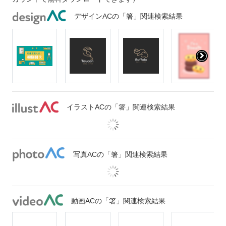
デザインACの「箸」関連検索結果
イラストACの「箸」関連検索結果
写真ACの「箸」関連検索結果
動画ACの「箸」関連検索結果