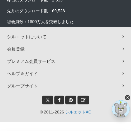
昨日のダウンロード数：2,555
先月のダウンロード数：69,528
総会員数：1600万人を突破しました
シルエットについて
会員登録
プレミアム会員サービス
ヘルプ＆ガイド
グループサイト
×
© 2011-2026
シルエットAC