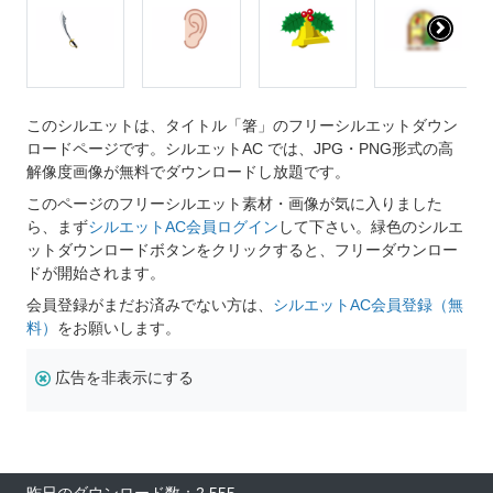
このシルエットは、タイトル「箸」のフリーシルエットダウン
ロードページです。シルエットAC では、JPG・PNG形式の高
解像度画像が無料でダウンロードし放題です。
このページのフリーシルエット素材・画像が気に入りました
ら、まず
シルエットAC会員ログイン
して下さい。緑色のシルエ
ットダウンロードボタンをクリックすると、フリーダウンロー
ドが開始されます。
会員登録がまだお済みでない方は、
シルエットAC会員登録（無
料）
をお願いします。
広告を非表示にする