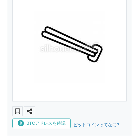
BTCアドレスを確認
ビットコインってなに?