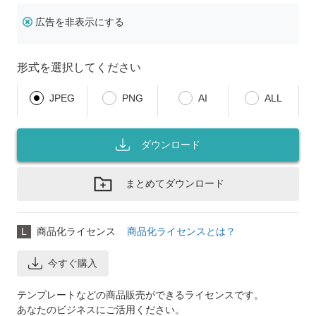
広告を非表示にする
形式を選択してください
JPEG
PNG
AI
ALL
ダウンロード
まとめてダウンロード
L
商品化ライセンス
商品化ライセンスとは？
今すぐ購入
テンプレートなどの商品販売ができるライセンスです。
あなたのビジネスにご活用ください。