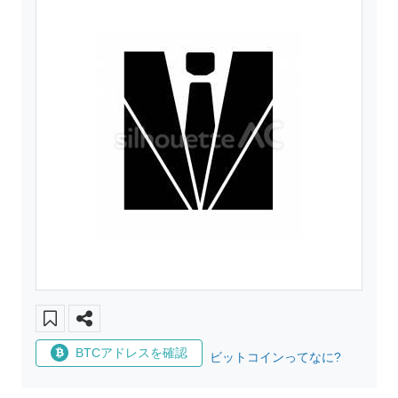
BTCアドレスを確認
ビットコインってなに?