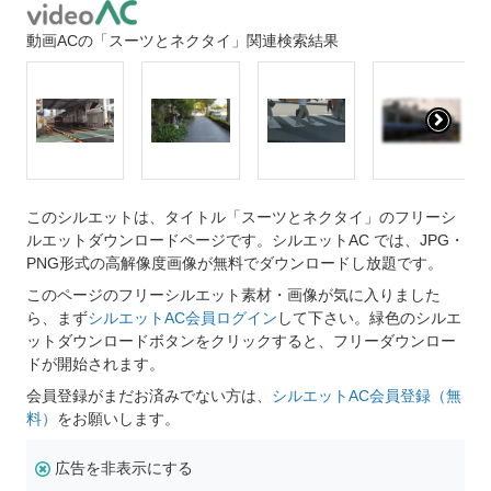
動画ACの「スーツとネクタイ」関連検索結果
このシルエットは、タイトル「スーツとネクタイ」のフリーシ
ルエットダウンロードページです。シルエットAC では、JPG・
PNG形式の高解像度画像が無料でダウンロードし放題です。
このページのフリーシルエット素材・画像が気に入りました
ら、まず
シルエットAC会員ログイン
して下さい。緑色のシルエ
ットダウンロードボタンをクリックすると、フリーダウンロー
ドが開始されます。
会員登録がまだお済みでない方は、
シルエットAC会員登録（無
料）
をお願いします。
広告を非表示にする