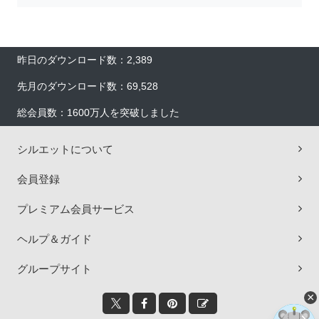
昨日のダウンロード数：2,389
先月のダウンロード数：69,528
総会員数：1600万人を突破しました
シルエットについて
会員登録
プレミアム会員サービス
ヘルプ＆ガイド
グループサイト
×