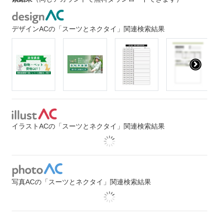
デザインACの「スーツとネクタイ」関連検索結果
イラストACの「スーツとネクタイ」関連検索結果
写真ACの「スーツとネクタイ」関連検索結果