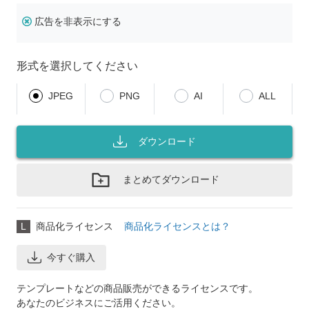
広告を非表示にする
形式を選択してください
JPEG
PNG
AI
ALL
ダウンロード
まとめてダウンロード
L
商品化ライセンス
商品化ライセンスとは？
今すぐ購入
テンプレートなどの商品販売ができるライセンスです。
あなたのビジネスにご活用ください。