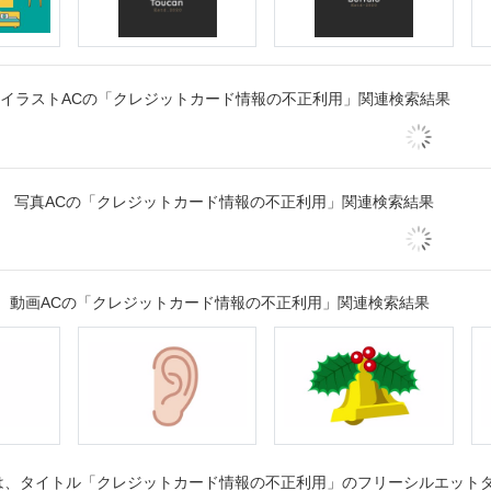
イラストACの「クレジットカード情報の不正利用」関連検索結果
写真ACの「クレジットカード情報の不正利用」関連検索結果
動画ACの「クレジットカード情報の不正利用」関連検索結果
、タイトル「クレジットカード情報の不正利用」のフリーシルエットダウ