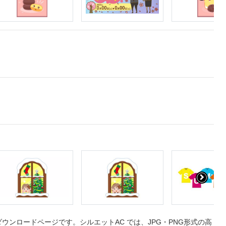
ンロードページです。シルエットAC では、JPG・PNG形式の高