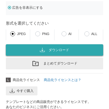
広告を非表示にする
形式を選択してください
JPEG
PNG
AI
ALL
ダウンロード
まとめてダウンロード
L
商品化ライセンス
商品化ライセンスとは？
今すぐ購入
テンプレートなどの商品販売ができるライセンスです。
あなたのビジネスにご活用ください。