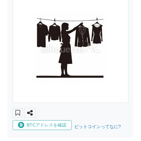
BTCアドレスを確認
ビットコインってなに?