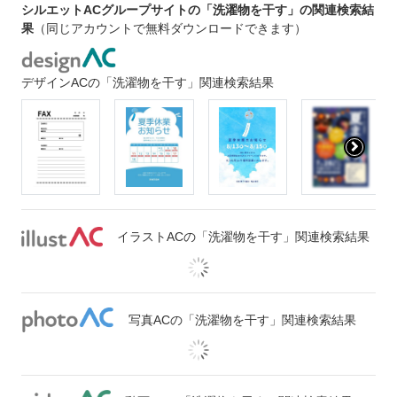
シルエットACグループサイトの「洗濯物を干す」の関連検索結
果
（同じアカウントで無料ダウンロードできます）
デザインACの「洗濯物を干す」関連検索結果
イラストACの「洗濯物を干す」関連検索結果
写真ACの「洗濯物を干す」関連検索結果