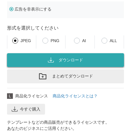
広告を非表示にする
形式を選択してください
JPEG
PNG
AI
ALL
ダウンロード
まとめてダウンロード
L
商品化ライセンス
商品化ライセンスとは？
今すぐ購入
テンプレートなどの商品販売ができるライセンスです。
あなたのビジネスにご活用ください。