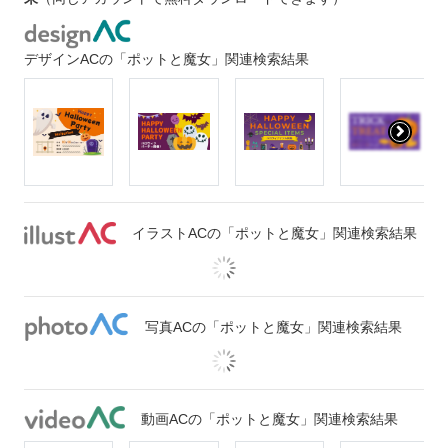
デザインACの「ポットと魔女」関連検索結果
イラストACの「ポットと魔女」関連検索結果
写真ACの「ポットと魔女」関連検索結果
動画ACの「ポットと魔女」関連検索結果