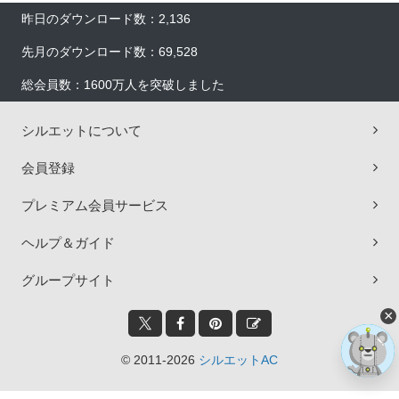
昨日のダウンロード数：2,136
先月のダウンロード数：69,528
総会員数：1600万人を突破しました
シルエットについて
会員登録
プレミアム会員サービス
ヘルプ＆ガイド
グループサイト
×
© 2011-2026
シルエットAC