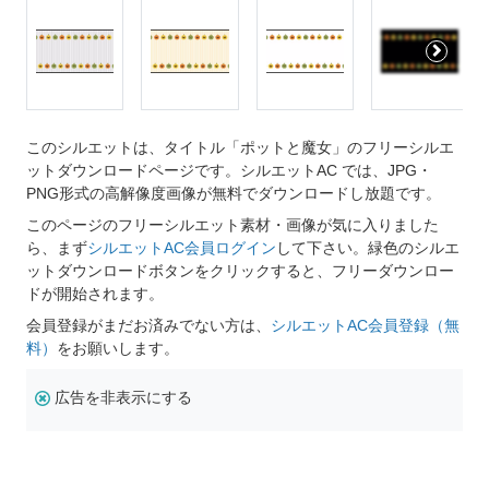
このシルエットは、タイトル「ポットと魔女」のフリーシルエ
ットダウンロードページです。シルエットAC では、JPG・
PNG形式の高解像度画像が無料でダウンロードし放題です。
このページのフリーシルエット素材・画像が気に入りました
ら、まず
シルエットAC会員ログイン
して下さい。緑色のシルエ
ットダウンロードボタンをクリックすると、フリーダウンロー
ドが開始されます。
会員登録がまだお済みでない方は、
シルエットAC会員登録（無
料）
をお願いします。
広告を非表示にする