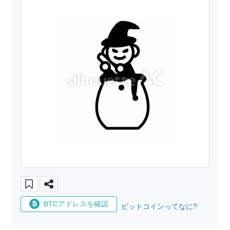
BTCアドレスを確認
ビットコインってなに?