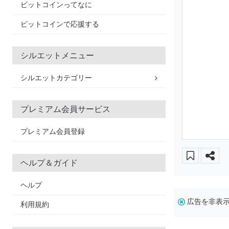
ビットコインってなに
ビットコインで応援する
シルエットメニュー
シルエットカテゴリー
プレミアム会員サービス
プレミアム会員登録
ヘルプ＆ガイド
ヘルプ
広告を非表
利用規約