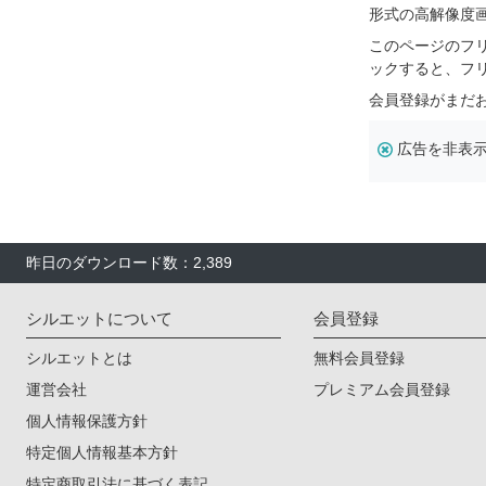
形式の高解像度
このページのフ
ックすると、フ
会員登録がまだ
広告を非表
昨日のダウンロード数：2,389
シルエットについて
会員登録
シルエットとは
無料会員登録
運営会社
プレミアム会員登録
個人情報保護方針
特定個人情報基本方針
特定商取引法に基づく表記