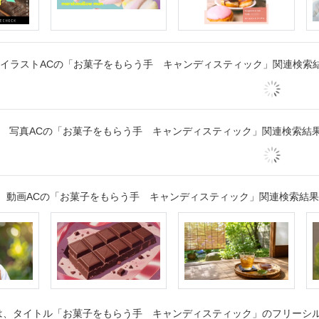
イラストACの「お菓子をもらう手 キャンディスティック」関連検索
写真ACの「お菓子をもらう手 キャンディスティック」関連検索結
動画ACの「お菓子をもらう手 キャンディスティック」関連検索結果
、タイトル「お菓子をもらう手 キャンディスティック」のフリーシルエ