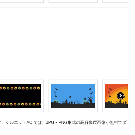
シルエットAC では、JPG・PNG形式の高解像度画像が無料でダ