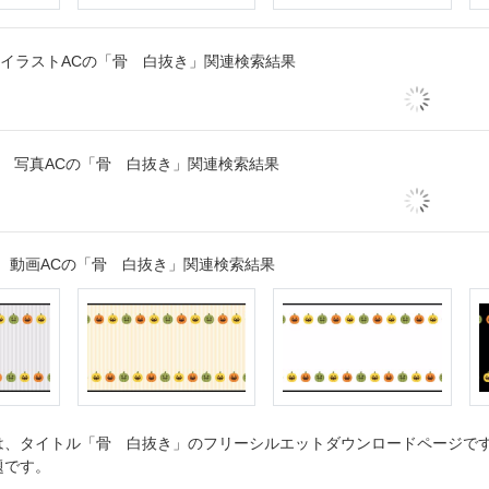
イラストACの「骨 白抜き」関連検索結果
写真ACの「骨 白抜き」関連検索結果
動画ACの「骨 白抜き」関連検索結果
、タイトル「骨 白抜き」のフリーシルエットダウンロードページです。
題です。