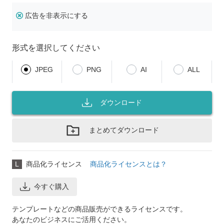
広告を非表示にする
形式を選択してください
JPEG
PNG
AI
ALL
ダウンロード
まとめてダウンロード
L
商品化ライセンス
商品化ライセンスとは？
今すぐ購入
テンプレートなどの商品販売ができるライセンスです。
あなたのビジネスにご活用ください。