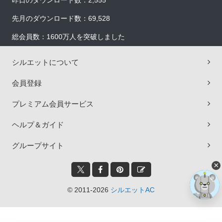
昨日のダウンロード数：2,555
先月のダウンロード数：69,528
総会員数：1600万人を突破しました
シルエットについて
会員登録
プレミアム会員サービス
ヘルプ＆ガイド
グループサイト
×
© 2011-2026
シルエットAC