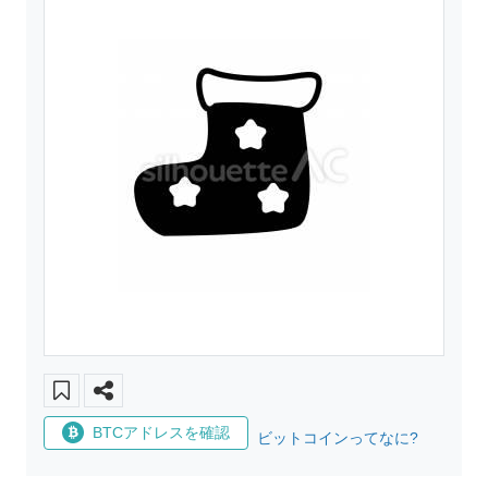
BTCアドレスを確認
ビットコインってなに?