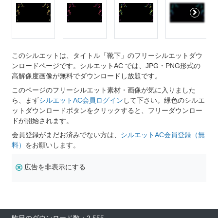
このシルエットは、タイトル「靴下」のフリーシルエットダウ
ンロードページです。シルエットAC では、JPG・PNG形式の
高解像度画像が無料でダウンロードし放題です。
このページのフリーシルエット素材・画像が気に入りました
ら、まず
シルエットAC会員ログイン
して下さい。緑色のシルエ
ットダウンロードボタンをクリックすると、フリーダウンロー
ドが開始されます。
会員登録がまだお済みでない方は、
シルエットAC会員登録（無
料）
をお願いします。
広告を非表示にする