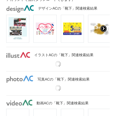
デザインACの「靴下」関連検索結果
イラストACの「靴下」関連検索結果
写真ACの「靴下」関連検索結果
動画ACの「靴下」関連検索結果