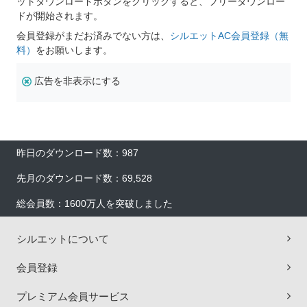
ットダウンロードボタンをクリックすると、フリーダウンロー
ドが開始されます。
会員登録がまだお済みでない方は、
シルエットAC会員登録（無
料）
をお願いします。
広告を非表示にする
昨日のダウンロード数：987
先月のダウンロード数：69,528
総会員数：1600万人を突破しました
シルエットについて
会員登録
プレミアム会員サービス