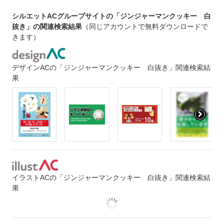
シルエットACグループサイトの「ジンジャーマンクッキー 白
抜き」の関連検索結果
（同じアカウントで無料ダウンロードで
きます）
デザインACの「ジンジャーマンクッキー 白抜き」関連検索結
果
イラストACの「ジンジャーマンクッキー 白抜き」関連検索結
果