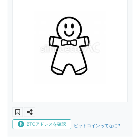
BTCアドレスを確認
ビットコインってなに?