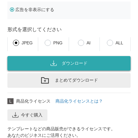
広告を非表示にする
形式を選択してください
JPEG
PNG
AI
ALL
ダウンロード
まとめてダウンロード
L
商品化ライセンス
商品化ライセンスとは？
今すぐ購入
テンプレートなどの商品販売ができるライセンスです。
あなたのビジネスにご活用ください。