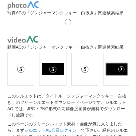
写真ACの「ジンジャーマンクッキー 白抜き」関連検索結果
動画ACの「ジンジャーマンクッキー 白抜き」関連検索結果
このシルエットは、タイトル「ジンジャーマンクッキー 白抜
き」のフリーシルエットダウンロードページです。シルエット
AC では、JPG・PNG形式の高解像度画像が無料でダウンロー
ドし放題です。
このページのフリーシルエット素材・画像が気に入りました
ら、まず
シルエットAC会員ログイン
して下さい。緑色のシルエ