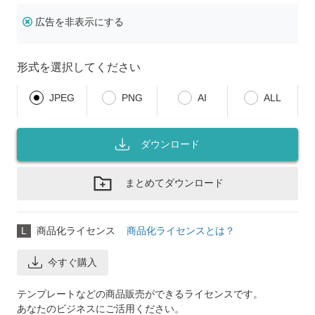
広告を非表示にする
形式を選択してください
JPEG
PNG
AI
ALL
ダウンロード
まとめてダウンロード
L
商品化ライセンス
商品化ライセンスとは？
今すぐ購入
テンプレートなどの商品販売ができるライセンスです。
あなたのビジネスにご活用ください。