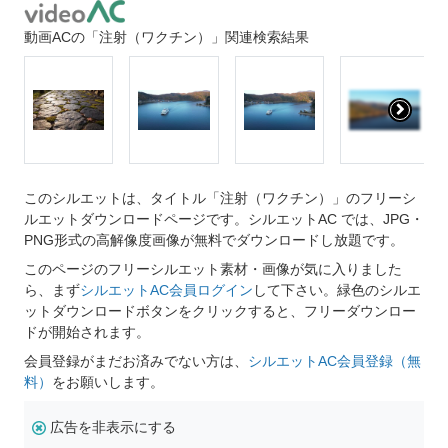
動画ACの「注射（ワクチン）」関連検索結果
このシルエットは、タイトル「注射（ワクチン）」のフリーシ
ルエットダウンロードページです。シルエットAC では、JPG・
PNG形式の高解像度画像が無料でダウンロードし放題です。
このページのフリーシルエット素材・画像が気に入りました
ら、まず
シルエットAC会員ログイン
して下さい。緑色のシルエ
ットダウンロードボタンをクリックすると、フリーダウンロー
ドが開始されます。
会員登録がまだお済みでない方は、
シルエットAC会員登録（無
料）
をお願いします。
広告を非表示にする