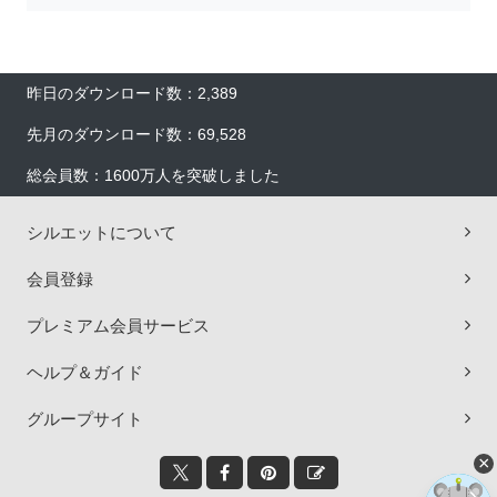
昨日のダウンロード数：2,389
先月のダウンロード数：69,528
総会員数：1600万人を突破しました
シルエットについて
会員登録
プレミアム会員サービス
ヘルプ＆ガイド
グループサイト
×