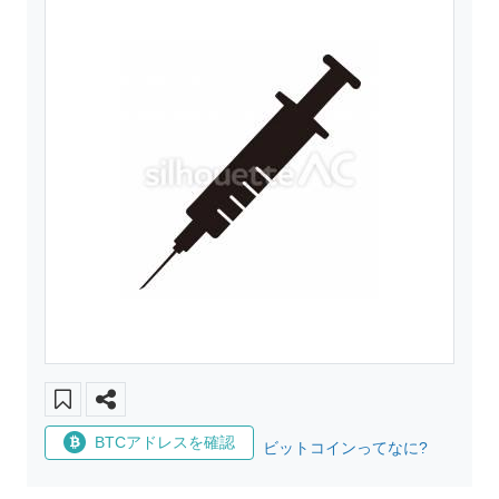
BTCアドレスを確認
ビットコインってなに?