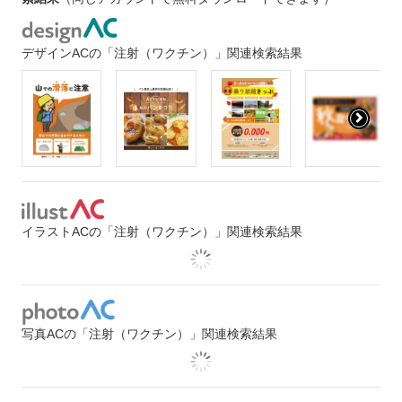
デザインACの「注射（ワクチン）」関連検索結果
イラストACの「注射（ワクチン）」関連検索結果
写真ACの「注射（ワクチン）」関連検索結果