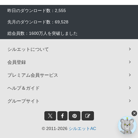
昨日のダウンロード数：2,555
先月のダウンロード数：69,528
総会員数：1600万人を突破しました
シルエットについて
会員登録
プレミアム会員サービス
ヘルプ＆ガイド
グループサイト
×
© 2011-2026
シルエットAC