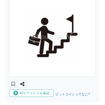
BTCアドレスを確認
ビットコインってなに?