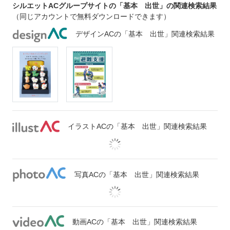
シルエットACグループサイトの「基本 出世」の関連検索結果
（同じアカウントで無料ダウンロードできます）
デザインACの「基本 出世」関連検索結果
イラストACの「基本 出世」関連検索結果
写真ACの「基本 出世」関連検索結果
動画ACの「基本 出世」関連検索結果