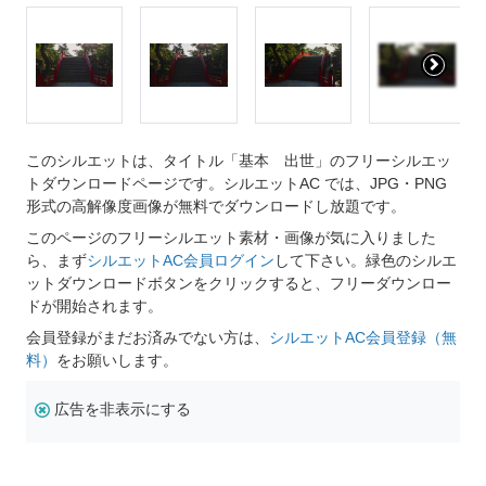
このシルエットは、タイトル「基本 出世」のフリーシルエッ
トダウンロードページです。シルエットAC では、JPG・PNG
形式の高解像度画像が無料でダウンロードし放題です。
このページのフリーシルエット素材・画像が気に入りました
ら、まず
シルエットAC会員ログイン
して下さい。緑色のシルエ
ットダウンロードボタンをクリックすると、フリーダウンロー
ドが開始されます。
会員登録がまだお済みでない方は、
シルエットAC会員登録（無
料）
をお願いします。
広告を非表示にする