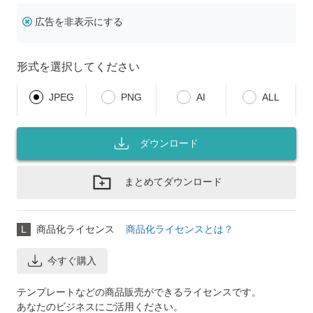
広告を非表示にする
形式を選択してください
JPEG
PNG
AI
ALL
ダウンロード
まとめてダウンロード
L
商品化ライセンス
商品化ライセンスとは？
今すぐ購入
テンプレートなどの商品販売ができるライセンスです。
あなたのビジネスにご活用ください。