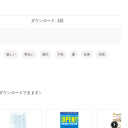
ダウンロード: 1回
楽しい
明るい
旅行
子供
夏
全身
元気
ダウンロードできます）