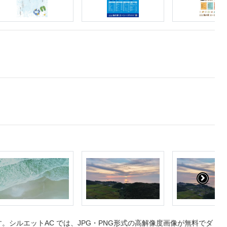
シルエットAC では、JPG・PNG形式の高解像度画像が無料でダ