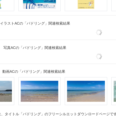
イラストACの「パドリング」関連検索結果
写真ACの「パドリング」関連検索結果
動画ACの「パドリング」関連検索結果
、タイトル「パドリング」のフリーシルエットダウンロードページです。