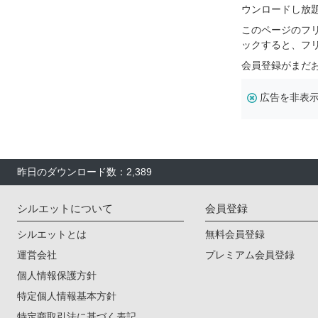
ウンロードし放
このページのフ
ックすると、フ
会員登録がまだ
広告を非表
昨日のダウンロード数：2,389
シルエットについて
会員登録
シルエットとは
無料会員登録
運営会社
プレミアム会員登録
個人情報保護方針
特定個人情報基本方針
特定商取引法に基づく表記