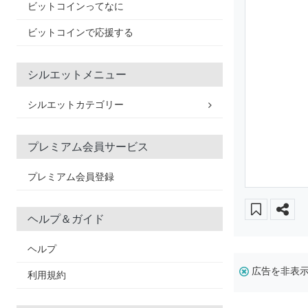
ビットコインってなに
ビットコインで応援する
シルエットメニュー
シルエットカテゴリー
プレミアム会員サービス
プレミアム会員登録
ヘルプ＆ガイド
ヘルプ
広告を非表
利用規約