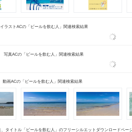
イラストACの「ビールを飲む人」関連検索結果
写真ACの「ビールを飲む人」関連検索結果
動画ACの「ビールを飲む人」関連検索結果
、タイトル「ビールを飲む人」のフリーシルエットダウンロードページで