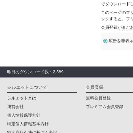
でダウンロード
このページのフ
ックすると、フ
会員登録がまだ
広告を非表
昨日のダウンロード数：2,389
シルエットについて
会員登録
シルエットとは
無料会員登録
運営会社
プレミアム会員登録
個人情報保護方針
特定個人情報基本方針
特定商取引法に基づく表記