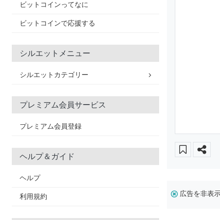
ビットコインってなに
ビットコインで応援する
シルエットメニュー
シルエットカテゴリー
プレミアム会員サービス
プレミアム会員登録
ヘルプ＆ガイド
ヘルプ
広告を非表
利用規約