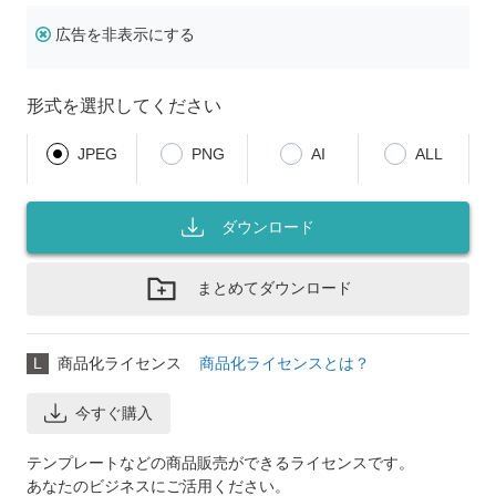
広告を非表示にする
形式を選択してください
JPEG
PNG
AI
ALL
ダウンロード
まとめてダウンロード
L
商品化ライセンス
商品化ライセンスとは？
今すぐ購入
テンプレートなどの商品販売ができるライセンスです。
あなたのビジネスにご活用ください。