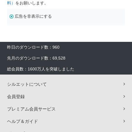
料）
をお願いします。
広告を非表示にする
昨日のダウンロード数：960
先月のダウンロード数：69,528
総会員数：1600万人を突破しました
シルエットについて
会員登録
プレミアム会員サービス
ヘルプ＆ガイド