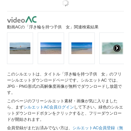
動画ACの「浮き輪を持つ子供 女」関連検索結果
このシルエットは、タイトル「浮き輪を持つ子供 女」のフリ
ーシルエットダウンロードページです。シルエットAC では、
JPG・PNG形式の高解像度画像が無料でダウンロードし放題で
す。
このページのフリーシルエット素材・画像が気に入りました
ら、まず
シルエットAC会員ログイン
して下さい。緑色のシルエ
ットダウンロードボタンをクリックすると、フリーダウンロー
ドが開始されます。
会員登録がまだお済みでない方は、
シルエットAC会員登録（無