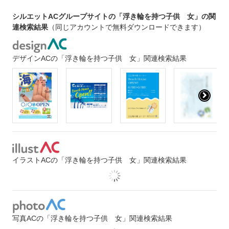
シルエットACグループサイトの「浮き輪を持つ子供 女」の関
連検索結果
（同じアカウントで無料ダウンロードできます）
デザインACの「浮き輪を持つ子供 女」関連検索結果
イラストACの「浮き輪を持つ子供 女」関連検索結果
写真ACの「浮き輪を持つ子供 女」関連検索結果