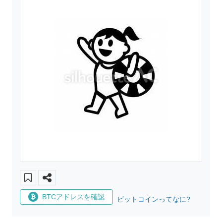
BTCアドレスを確認
ビットコインってなに?