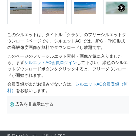
このシルエットは、タイトル「クラゲ」のフリーシルエットダ
ウンロードページです。シルエットAC では、JPG・PNG形式
の高解像度画像が無料でダウンロードし放題です。
このページのフリーシルエット素材・画像が気に入りました
ら、まず
シルエットAC会員ログイン
して下さい。緑色のシルエ
ットダウンロードボタンをクリックすると、フリーダウンロー
ドが開始されます。
会員登録がまだお済みでない方は、
シルエットAC会員登録（無
料）
をお願いします。
広告を非表示にする