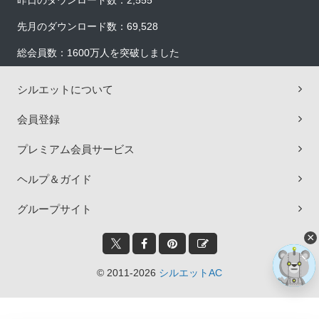
昨日のダウンロード数：2,555
先月のダウンロード数：69,528
総会員数：1600万人を突破しました
シルエットについて
会員登録
プレミアム会員サービス
ヘルプ＆ガイド
グループサイト
×
© 2011-2026
シルエットAC