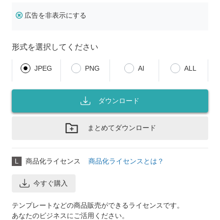
広告を非表示にする
形式を選択してください
JPEG
PNG
AI
ALL
ダウンロード
まとめてダウンロード
L
商品化ライセンス
商品化ライセンスとは？
今すぐ購入
テンプレートなどの商品販売ができるライセンスです。
あなたのビジネスにご活用ください。