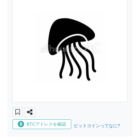
BTCアドレスを確認
ビットコインってなに?