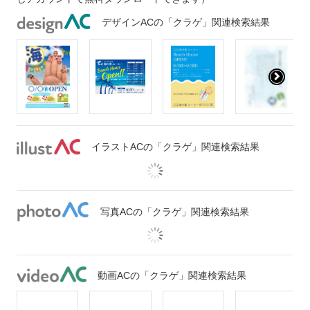
デザインACの「クラゲ」関連検索結果
イラストACの「クラゲ」関連検索結果
写真ACの「クラゲ」関連検索結果
動画ACの「クラゲ」関連検索結果