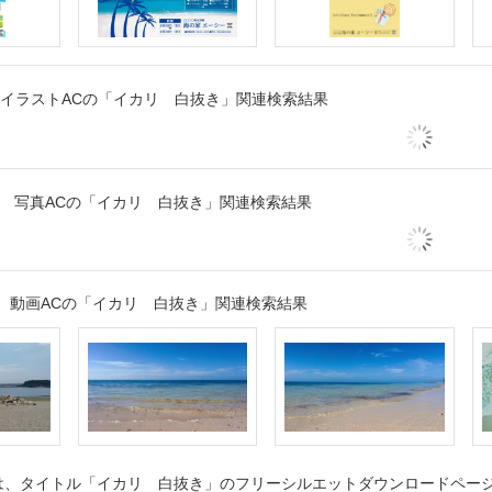
イラストACの「イカリ 白抜き」関連検索結果
写真ACの「イカリ 白抜き」関連検索結果
動画ACの「イカリ 白抜き」関連検索結果
、タイトル「イカリ 白抜き」のフリーシルエットダウンロードページで