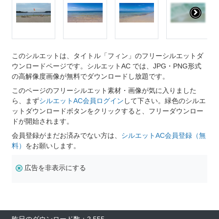
このシルエットは、タイトル「フィン」のフリーシルエットダ
ウンロードページです。シルエットAC では、JPG・PNG形式
の高解像度画像が無料でダウンロードし放題です。
このページのフリーシルエット素材・画像が気に入りました
ら、まず
シルエットAC会員ログイン
して下さい。緑色のシルエ
ットダウンロードボタンをクリックすると、フリーダウンロー
ドが開始されます。
会員登録がまだお済みでない方は、
シルエットAC会員登録（無
料）
をお願いします。
広告を非表示にする