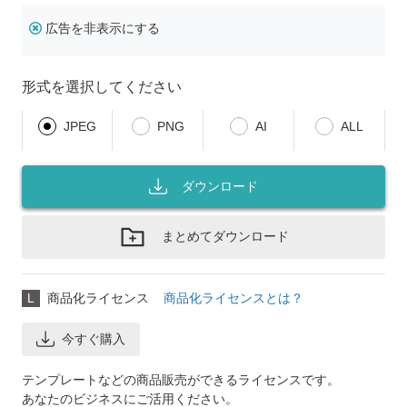
広告を非表示にする
形式を選択してください
JPEG
PNG
AI
ALL
ダウンロード
まとめてダウンロード
L
商品化ライセンス
商品化ライセンスとは？
今すぐ購入
テンプレートなどの商品販売ができるライセンスです。
あなたのビジネスにご活用ください。