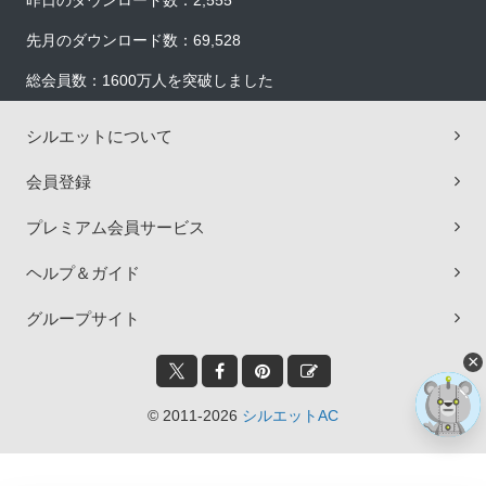
昨日のダウンロード数：2,555
先月のダウンロード数：69,528
総会員数：1600万人を突破しました
シルエットについて
会員登録
プレミアム会員サービス
ヘルプ＆ガイド
グループサイト
×
© 2011-2026
シルエットAC