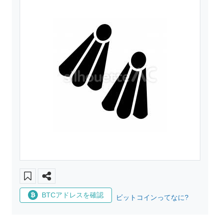
BTCアドレスを確認
ビットコインってなに?