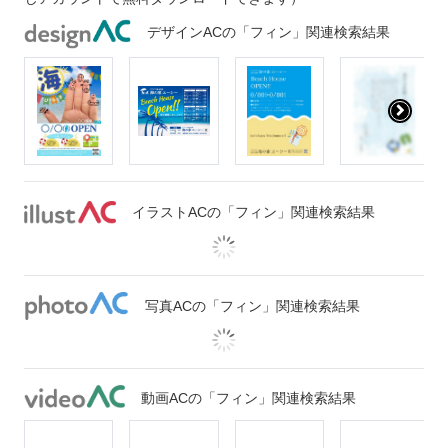
デザインACの「フィン」関連検索結果
イラストACの「フィン」関連検索結果
写真ACの「フィン」関連検索結果
動画ACの「フィン」関連検索結果