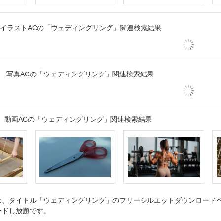
イラストACの「ウェディングリング」関連検索結果
写真ACの「ウェディングリング」関連検索結果
動画ACの「ウェディングリング」関連検索結果
、タイトル「ウェディングリング」のフリーシルエットダウンロードペー
ードし放題です。