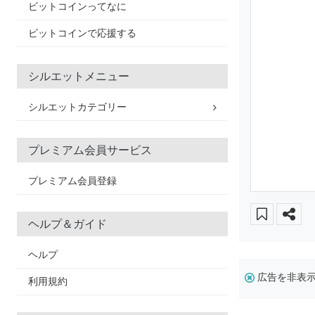
ビットコインってなに
ビットコインで応援する
シルエットメニュー
シルエットカテゴリー
プレミアム会員サービス
プレミアム会員登録
ヘルプ＆ガイド
ヘルプ
広告を非表
利用規約