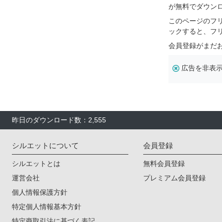
が無料でダウン
このページのフ
ックすると、フ
会員登録がまだ
広告を非表
昨日のダウンロード数：2,555
シルエットについて
会員登録
シルエットとは
無料会員登録
運営会社
プレミアム会員登録
個人情報保護方針
特定個人情報基本方針
特定商取引法に基づく表記