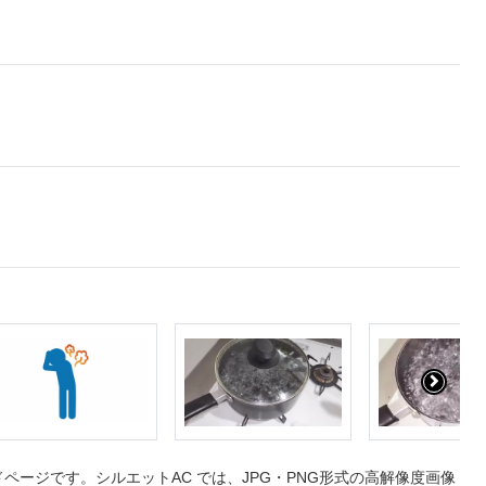
ージです。シルエットAC では、JPG・PNG形式の高解像度画像