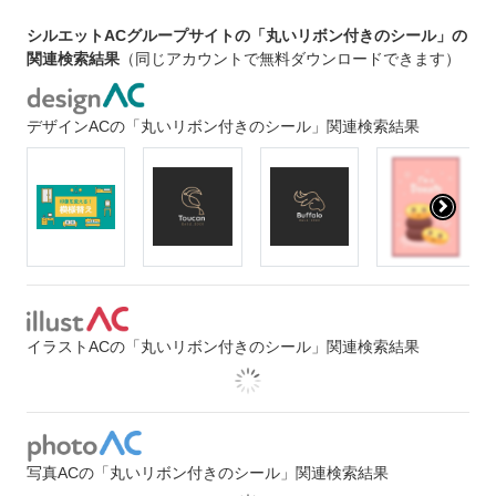
シルエットACグループサイトの「丸いリボン付きのシール」の
関連検索結果
（同じアカウントで無料ダウンロードできます）
デザインACの「丸いリボン付きのシール」関連検索結果
イラストACの「丸いリボン付きのシール」関連検索結果
写真ACの「丸いリボン付きのシール」関連検索結果