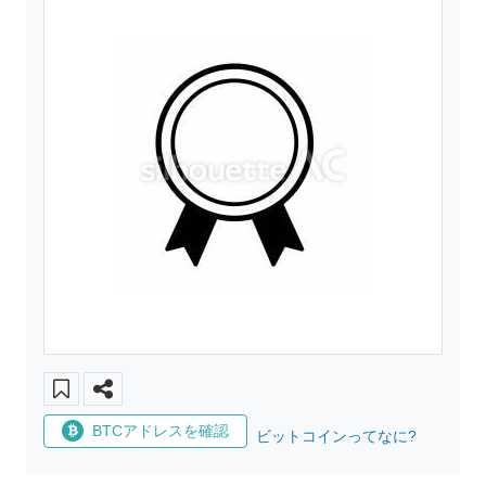
BTCアドレスを確認
ビットコインってなに?