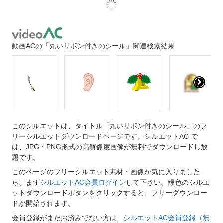
動画ACの「丸いリボン付きのシール」関連検索結果
このシルエットは、タイトル「丸いリボン付きのシール」のフ
リーシルエットダウンロードページです。シルエットAC で
は、JPG・PNG形式の高解像度画像が無料でダウンロードし放
題です。
このページのフリーシルエット素材・画像が気に入りました
ら、まず
シルエットAC会員ログイン
して下さい。緑色のシルエ
ットダウンロードボタンをクリックすると、フリーダウンロー
ドが開始されます。
会員登録がまだお済みでない方は、
シルエットAC会員登録（無