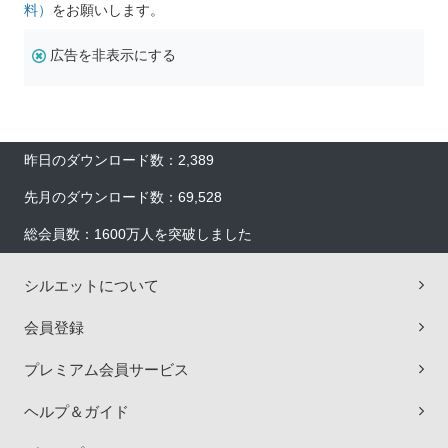
料）
をお願いします。
広告を非表示にする
昨日のダウンロード数：2,389
先月のダウンロード数：69,528
総会員数：1600万人を突破しました
シルエットについて
会員登録
プレミアム会員サービス
ヘルプ＆ガイド