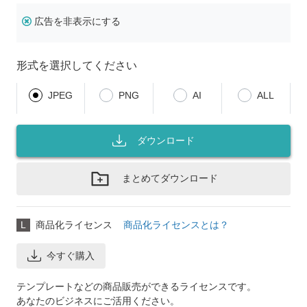
広告を非表示にする
形式を選択してください
JPEG
PNG
AI
ALL
ダウンロード
まとめてダウンロード
L
商品化ライセンス
商品化ライセンスとは？
今すぐ購入
テンプレートなどの商品販売ができるライセンスです。
あなたのビジネスにご活用ください。