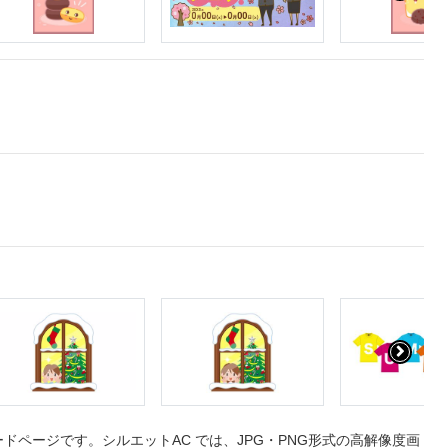
ページです。シルエットAC では、JPG・PNG形式の高解像度画