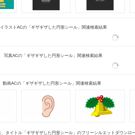
イラストACの「ギザギザした円形シール」関連検索結果
写真ACの「ギザギザした円形シール」関連検索結果
動画ACの「ギザギザした円形シール」関連検索結果
、タイトル「ギザギザした円形シール」のフリーシルエットダウンロード