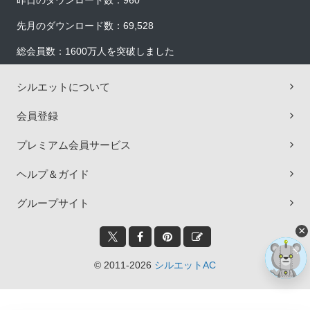
昨日のダウンロード数：960
先月のダウンロード数：69,528
総会員数：1600万人を突破しました
シルエットについて
会員登録
プレミアム会員サービス
ヘルプ＆ガイド
グループサイト
×
© 2011-2026
シルエットAC