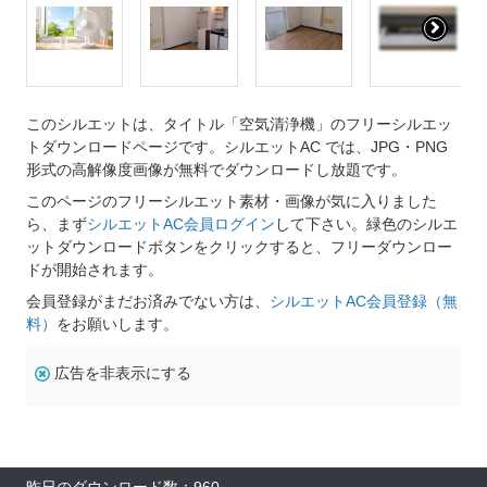
このシルエットは、タイトル「空気清浄機」のフリーシルエッ
トダウンロードページです。シルエットAC では、JPG・PNG
形式の高解像度画像が無料でダウンロードし放題です。
このページのフリーシルエット素材・画像が気に入りました
ら、まず
シルエットAC会員ログイン
して下さい。緑色のシルエ
ットダウンロードボタンをクリックすると、フリーダウンロー
ドが開始されます。
会員登録がまだお済みでない方は、
シルエットAC会員登録（無
料）
をお願いします。
広告を非表示にする