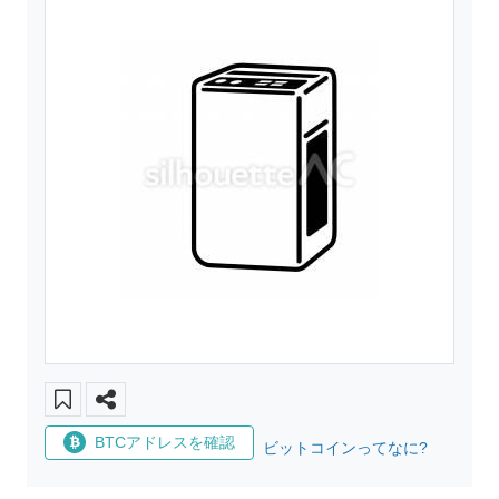
BTCアドレスを確認
ビットコインってなに?