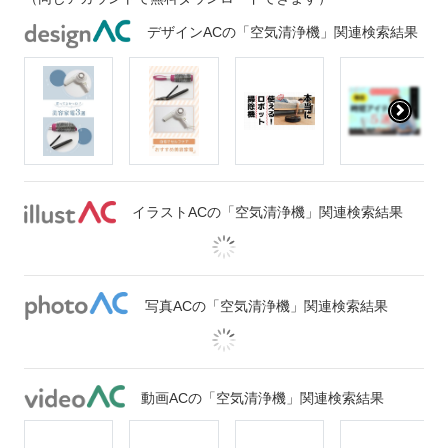
デザインACの「空気清浄機」関連検索結果
イラストACの「空気清浄機」関連検索結果
写真ACの「空気清浄機」関連検索結果
動画ACの「空気清浄機」関連検索結果