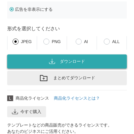
広告を非表示にする
形式を選択してください
JPEG
PNG
AI
ALL
ダウンロード
まとめてダウンロード
L
商品化ライセンス
商品化ライセンスとは？
今すぐ購入
テンプレートなどの商品販売ができるライセンスです。
あなたのビジネスにご活用ください。