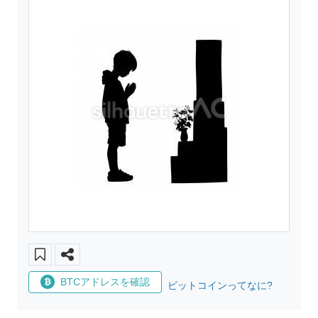
BTCアドレスを確認
ビットコインってなに?