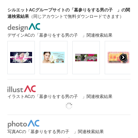
シルエットACグループサイトの「墓参りをする男の子 」の関
連検索結果
（同じアカウントで無料ダウンロードできます）
デザインACの「墓参りをする男の子 」関連検索結果
イラストACの「墓参りをする男の子 」関連検索結果
写真ACの「墓参りをする男の子 」関連検索結果