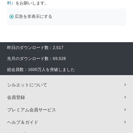
料）
をお願いします。
広告を非表示にする
昨日のダウンロード数：2,517
先月のダウンロード数：69,528
総会員数：1600万人を突破しました
シルエットについて
会員登録
プレミアム会員サービス
ヘルプ＆ガイド