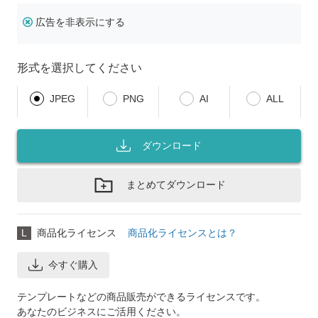
広告を非表示にする
形式を選択してください
JPEG
PNG
AI
ALL
ダウンロード
まとめてダウンロード
L
商品化ライセンス
商品化ライセンスとは？
今すぐ購入
テンプレートなどの商品販売ができるライセンスです。
あなたのビジネスにご活用ください。