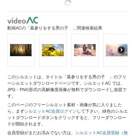
動画ACの「墓参りをする男の子 」関連検索結果
このシルエットは、タイトル「墓参りをする男の子 」のフリ
ーシルエットダウンロードページです。シルエットAC では、
JPG・PNG形式の高解像度画像が無料でダウンロードし放題で
す。
このページのフリーシルエット素材・画像が気に入りました
ら、まず
シルエットAC会員ログイン
して下さい。緑色のシルエ
ットダウンロードボタンをクリックすると、フリーダウンロー
ドが開始されます。
会員登録がまだお済みでない方は、
シルエットAC会員登録（無