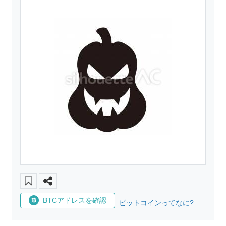
BTCアドレスを確認
ビットコインってなに?