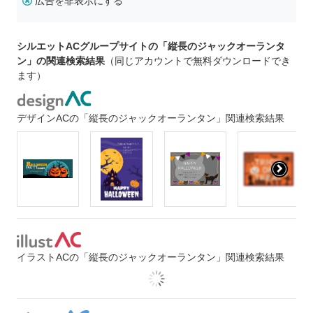
広告を非表示にする
シルエットACグループサイトの「縦長のジャックオーランタ
ン」の関連検索結果
（同じアカウントで無料ダウンロードでき
ます）
デザインACの「縦長のジャックオーランタン」関連検索結果
イラストACの「縦長のジャックオーランタン」関連検索結果