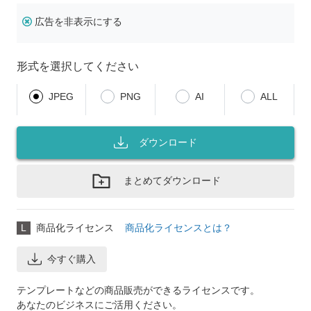
広告を非表示にする
形式を選択してください
JPEG
PNG
AI
ALL
ダウンロード
まとめてダウンロード
L
商品化ライセンス
商品化ライセンスとは？
今すぐ購入
テンプレートなどの商品販売ができるライセンスです。
あなたのビジネスにご活用ください。