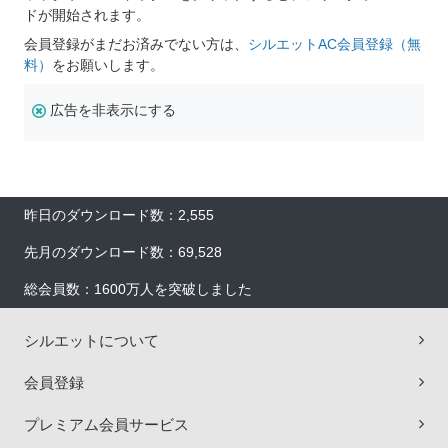
ドが開始されます。
会員登録がまだお済みでない方は、
シルエットAC会員登録（無
料）
をお願いします。
広告を非表示にする
昨日のダウンロード数：2,555
先月のダウンロード数：69,528
総会員数：1600万人を突破しました
シルエットについて
会員登録
プレミアム会員サービス