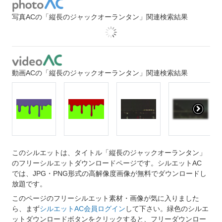
写真ACの「縦長のジャックオーランタン」関連検索結果
動画ACの「縦長のジャックオーランタン」関連検索結果
このシルエットは、タイトル「縦長のジャックオーランタン」
のフリーシルエットダウンロードページです。シルエットAC
では、JPG・PNG形式の高解像度画像が無料でダウンロードし
放題です。
このページのフリーシルエット素材・画像が気に入りました
ら、まず
シルエットAC会員ログイン
して下さい。緑色のシルエ
ットダウンロードボタンをクリックすると、フリーダウンロー