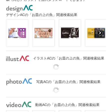
デザインACの「お皿の上の魚」関連検索結果
イラストACの「お皿の上の魚」関連検索結果
写真ACの「お皿の上の魚」関連検索結果
動画ACの「お皿の上の魚」関連検索結果