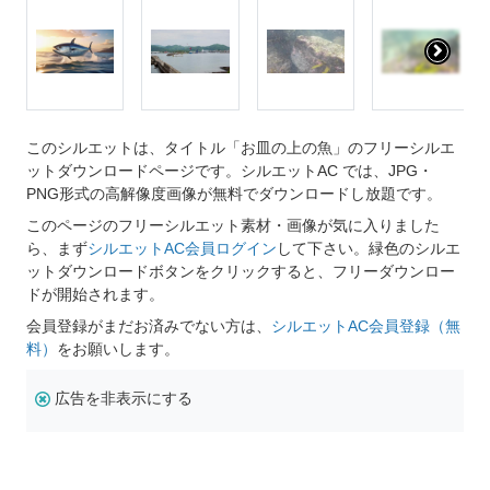
このシルエットは、タイトル「お皿の上の魚」のフリーシルエ
ットダウンロードページです。シルエットAC では、JPG・
PNG形式の高解像度画像が無料でダウンロードし放題です。
このページのフリーシルエット素材・画像が気に入りました
ら、まず
シルエットAC会員ログイン
して下さい。緑色のシルエ
ットダウンロードボタンをクリックすると、フリーダウンロー
ドが開始されます。
会員登録がまだお済みでない方は、
シルエットAC会員登録（無
料）
をお願いします。
広告を非表示にする