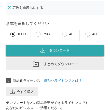
広告を非表示にする
形式を選択してください
JPEG
PNG
AI
ALL
ダウンロード
まとめてダウンロード
L
商品化ライセンス
商品化ライセンスとは？
今すぐ購入
テンプレートなどの商品販売ができるライセンスです。
あなたのビジネスにご活用ください。