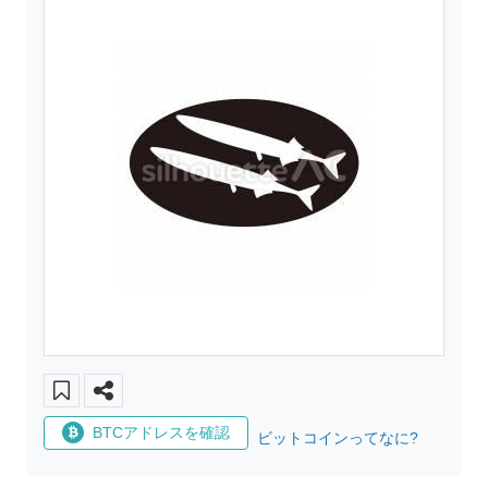
BTCアドレスを確認
ビットコインってなに?