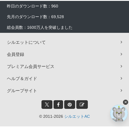
昨日のダウンロード数：960
先月のダウンロード数：69,528
総会員数：1600万人を突破しました
シルエットについて
会員登録
プレミアム会員サービス
ヘルプ＆ガイド
グループサイト
×
© 2011-2026
シルエットAC