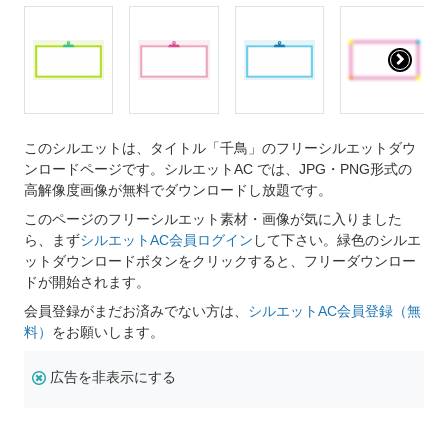
このシルエットは、タイトル「千鳥」のフリーシルエットダウ
ンロードページです。シルエットAC では、JPG・PNG形式の
高解像度画像が無料でダウンロードし放題です。
このページのフリーシルエット素材・画像が気に入りました
ら、まず
シルエットAC会員ログイン
して下さい。緑色のシルエ
ットダウンロードボタンをクリックすると、フリーダウンロー
ドが開始されます。
会員登録がまだお済みでない方は、
シルエットAC会員登録（無
料）
をお願いします。
広告を非表示にする