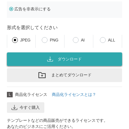
広告を非表示にする
形式を選択してください
JPEG
PNG
AI
ALL
ダウンロード
まとめてダウンロード
L
商品化ライセンス
商品化ライセンスとは？
今すぐ購入
テンプレートなどの商品販売ができるライセンスです。
あなたのビジネスにご活用ください。