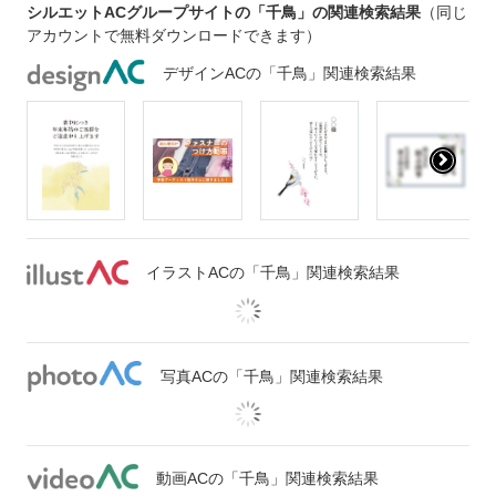
シルエットACグループサイトの「千鳥」の関連検索結果
（同じ
アカウントで無料ダウンロードできます）
デザインACの「千鳥」関連検索結果
イラストACの「千鳥」関連検索結果
写真ACの「千鳥」関連検索結果
動画ACの「千鳥」関連検索結果