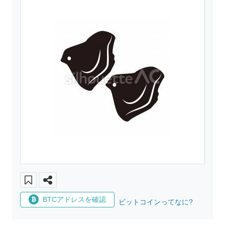
BTCアドレスを確認
ビットコインってなに?