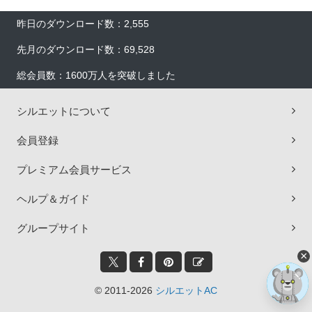
昨日のダウンロード数：2,555
先月のダウンロード数：69,528
総会員数：1600万人を突破しました
シルエットについて
会員登録
プレミアム会員サービス
ヘルプ＆ガイド
グループサイト
×
© 2011-2026
シルエットAC