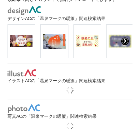
デザインACの「温泉マークの暖簾」関連検索結果
イラストACの「温泉マークの暖簾」関連検索結果
写真ACの「温泉マークの暖簾」関連検索結果