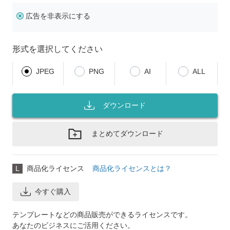
広告を非表示にする
形式を選択してください
JPEG
PNG
AI
ALL
ダウンロード
まとめてダウンロード
L
商品化ライセンス
商品化ライセンスとは？
今すぐ購入
テンプレートなどの商品販売ができるライセンスです。
あなたのビジネスにご活用ください。