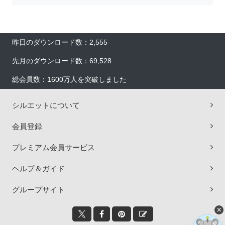
昨日のダウンロード数：2,555
先月のダウンロード数：69,528
総会員数：1600万人を突破しました
シルエットについて
会員登録
プレミアム会員サービス
ヘルプ＆ガイド
グループサイト
×