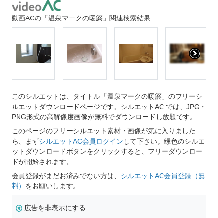
動画ACの「温泉マークの暖簾」関連検索結果
このシルエットは、タイトル「温泉マークの暖簾」のフリーシ
ルエットダウンロードページです。シルエットAC では、JPG・
PNG形式の高解像度画像が無料でダウンロードし放題です。
このページのフリーシルエット素材・画像が気に入りました
ら、まず
シルエットAC会員ログイン
して下さい。緑色のシルエ
ットダウンロードボタンをクリックすると、フリーダウンロー
ドが開始されます。
会員登録がまだお済みでない方は、
シルエットAC会員登録（無
料）
をお願いします。
広告を非表示にする