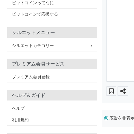
ビットコインってなに
ビットコインで応援する
シルエットメニュー
シルエットカテゴリー
プレミアム会員サービス
プレミアム会員登録
ヘルプ＆ガイド
ヘルプ
広告を非表
利用規約