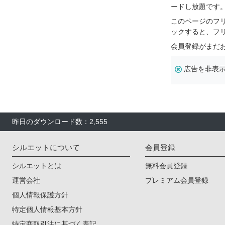
ードし放題です
このページのフ
ックすると、フ
会員登録がまだ
広告を非表
昨日のダウンロード数：2,555
シルエットについて
会員登録
シルエットとは
無料会員登録
運営会社
プレミアム会員登録
個人情報保護方針
特定個人情報基本方針
特定商取引法に基づく表記