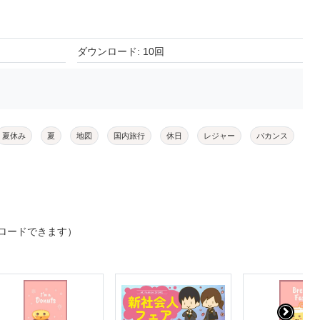
ダウンロード: 10回
夏休み
夏
地図
国内旅行
休日
レジャー
バカンス
ロードできます）