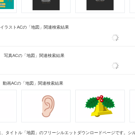
イラストACの「地図」関連検索結果
写真ACの「地図」関連検索結果
動画ACの「地図」関連検索結果
、タイトル「地図」のフリーシルエットダウンロードページです。シルエ