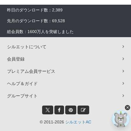
昨日のダウンロード数：2,389
先月のダウンロード数：69,528
総会員数：1600万人を突破しました
シルエットについて
会員登録
プレミアム会員サービス
ヘルプ＆ガイド
グループサイト
×
© 2011-2026
シルエットAC