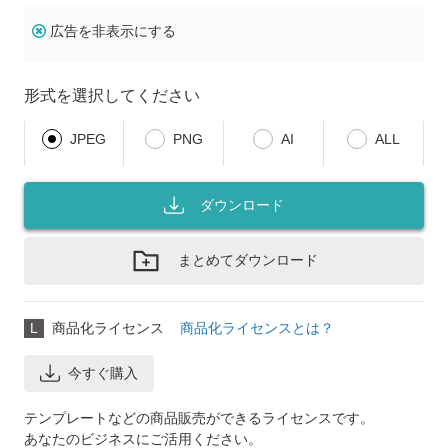
広告を非表示にする
形式を選択してください
JPEG
PNG
AI
ALL
ダウンロード
まとめてダウンロード
L
商品化ライセンス
商品化ライセンスとは？
今すぐ購入
テンプレートなどの商品販売ができるライセンスです。
あなたのビジネスにご活用ください。