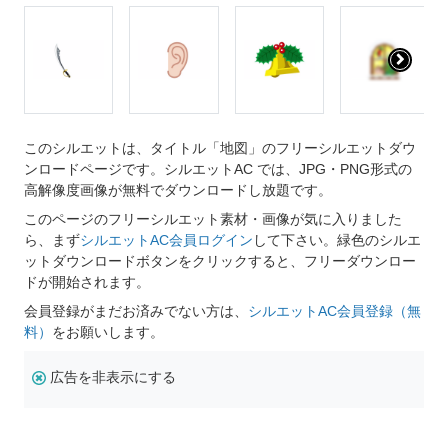
このシルエットは、タイトル「地図」のフリーシルエットダウ
ンロードページです。シルエットAC では、JPG・PNG形式の
高解像度画像が無料でダウンロードし放題です。
このページのフリーシルエット素材・画像が気に入りました
ら、まず
シルエットAC会員ログイン
して下さい。緑色のシルエ
ットダウンロードボタンをクリックすると、フリーダウンロー
ドが開始されます。
会員登録がまだお済みでない方は、
シルエットAC会員登録（無
料）
をお願いします。
広告を非表示にする