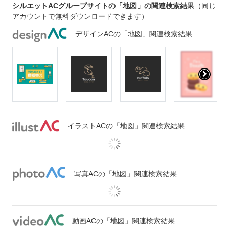
シルエットACグループサイトの「地図」の関連検索結果
（同じ
アカウントで無料ダウンロードできます）
デザインACの「地図」関連検索結果
イラストACの「地図」関連検索結果
写真ACの「地図」関連検索結果
動画ACの「地図」関連検索結果