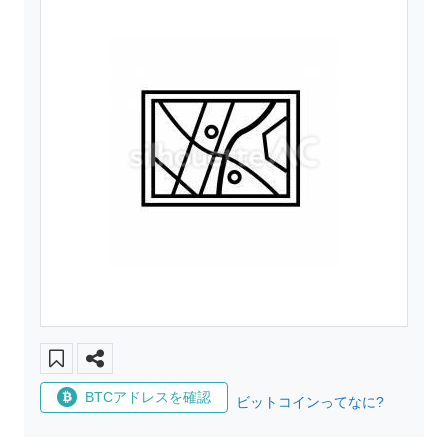
BTCアドレスを確認
ビットコインってなに?