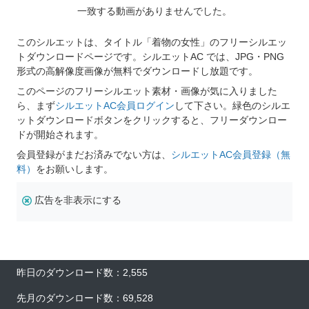
一致する動画がありませんでした。
このシルエットは、タイトル「着物の女性」のフリーシルエッ
トダウンロードページです。シルエットAC では、JPG・PNG
形式の高解像度画像が無料でダウンロードし放題です。
このページのフリーシルエット素材・画像が気に入りました
ら、まず
シルエットAC会員ログイン
して下さい。緑色のシルエ
ットダウンロードボタンをクリックすると、フリーダウンロー
ドが開始されます。
会員登録がまだお済みでない方は、
シルエットAC会員登録（無
料）
をお願いします。
広告を非表示にする
昨日のダウンロード数：2,555
先月のダウンロード数：69,528