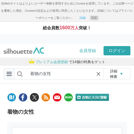
当Webサイトはよりよいユーザー体験を実現するためにCookieを使用しています。これ以降ページ
を遷移した場合、Cookieの設定および使用に同意したことになります。詳細についてはプライバシ
ーポリシーをご覧ください。
詳細
同意
1600
総会員数
万人
突破！
会員登録
ログイン
プレミアム会員登録
で14個の特典をゲット
詳細
▼
検索
着物の女性