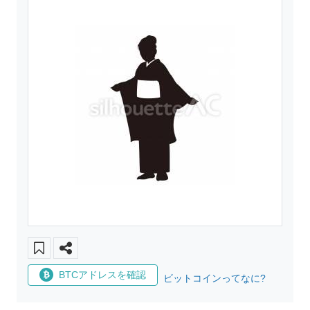
BTCアドレスを確認
ビットコインってなに?