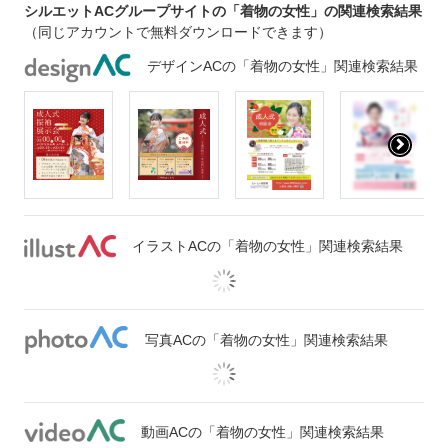
シルエットACグループサイトの「着物の女性」の関連検索結果
（同じアカウントで無料ダウンロードできます）
デザインACの「着物の女性」関連検索結果
イラストACの「着物の女性」関連検索結果
写真ACの「着物の女性」関連検索結果
動画ACの「着物の女性」関連検索結果