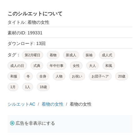
このシルエットについて
タイトル: 着物の女性
素材のID: 199331
ダウンロード: 13回
タグ：
第2月曜日
着物
新成人
振袖
成人式
成人の日
式典
年中行事
女性
大人
和風
和服
冬
全身
人物
お祝い
お団子ヘア
20歳
1月
1人
18歳
シルエットAC
着物の女性
着物の女性
広告を非表示にする