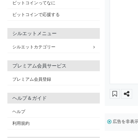
ビットコインってなに
ビットコインで応援する
シルエットメニュー
シルエットカテゴリー
プレミアム会員サービス
プレミアム会員登録
ヘルプ＆ガイド
ヘルプ
広告を非表
利用規約