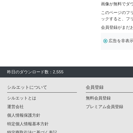
画像が無料でダ
このページのフ
ックすると、フ
会員登録がまだ
広告を非表
昨日のダウンロード数：2,555
シルエットについて
会員登録
シルエットとは
無料会員登録
運営会社
プレミアム会員登録
個人情報保護方針
特定個人情報基本方針
特定商取引法に基づく表記