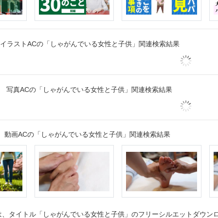
イラストACの「しゃがんでいる女性と子供」関連検索結果
写真ACの「しゃがんでいる女性と子供」関連検索結果
動画ACの「しゃがんでいる女性と子供」関連検索結果
、タイトル「しゃがんでいる女性と子供」のフリーシルエットダウンロー