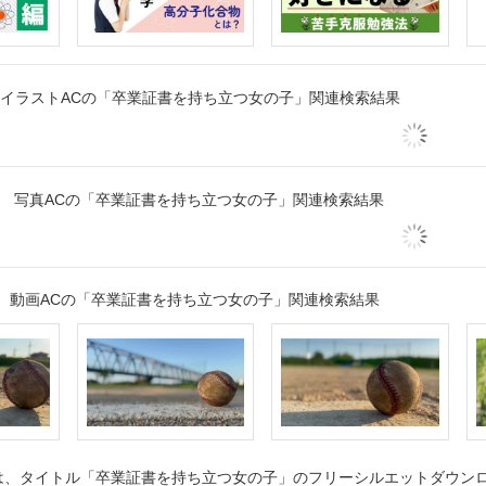
イラストACの「卒業証書を持ち立つ女の子」関連検索結果
写真ACの「卒業証書を持ち立つ女の子」関連検索結果
動画ACの「卒業証書を持ち立つ女の子」関連検索結果
、タイトル「卒業証書を持ち立つ女の子」のフリーシルエットダウンロー