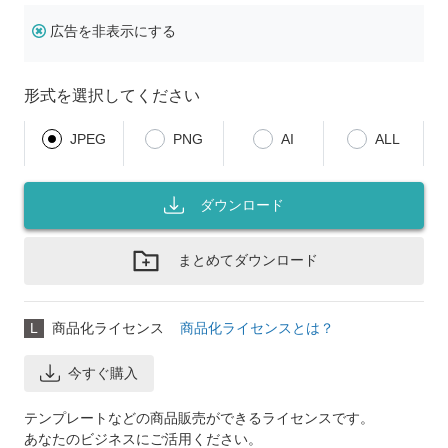
広告を非表示にする
形式を選択してください
JPEG
PNG
AI
ALL
ダウンロード
まとめてダウンロード
L
商品化ライセンス
商品化ライセンスとは？
今すぐ購入
テンプレートなどの商品販売ができるライセンスです。
あなたのビジネスにご活用ください。