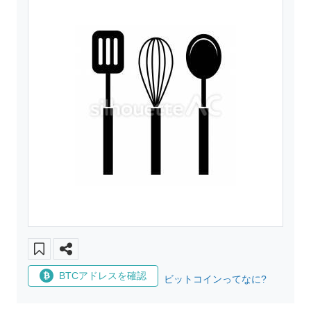
BTCアドレスを確認
ビットコインってなに?