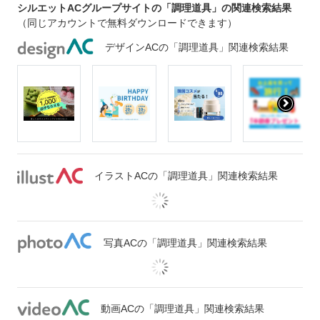
シルエットACグループサイトの「調理道具」の関連検索結果
（同じアカウントで無料ダウンロードできます）
デザインACの「調理道具」関連検索結果
イラストACの「調理道具」関連検索結果
写真ACの「調理道具」関連検索結果
動画ACの「調理道具」関連検索結果