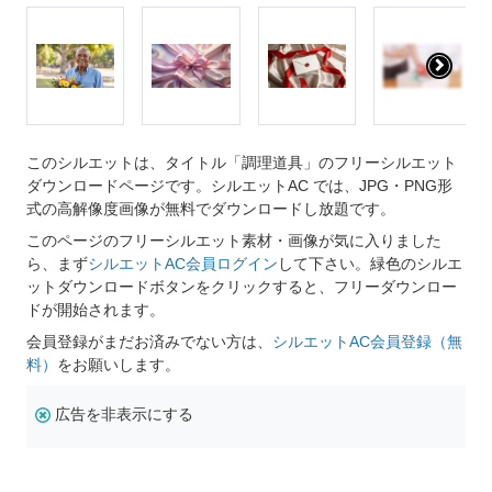
このシルエットは、タイトル「調理道具」のフリーシルエット
ダウンロードページです。シルエットAC では、JPG・PNG形
式の高解像度画像が無料でダウンロードし放題です。
このページのフリーシルエット素材・画像が気に入りました
ら、まず
シルエットAC会員ログイン
して下さい。緑色のシルエ
ットダウンロードボタンをクリックすると、フリーダウンロー
ドが開始されます。
会員登録がまだお済みでない方は、
シルエットAC会員登録（無
料）
をお願いします。
広告を非表示にする