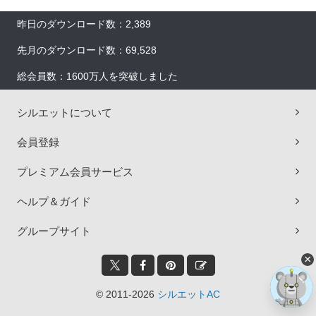
昨日のダウンロード数：2,389
先月のダウンロード数：69,528
総会員数：1600万人を突破しました
シルエットについて
会員登録
プレミアム会員サービス
ヘルプ＆ガイド
グループサイト
×
© 2011-2026
シルエットAC