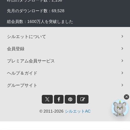
昨日のダウンロード数：2,136
先月のダウンロード数：69,528
総会員数：1600万人を突破しました
シルエットについて
会員登録
プレミアム会員サービス
ヘルプ＆ガイド
グループサイト
×
© 2011-2026
シルエットAC