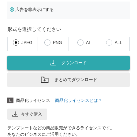
広告を非表示にする
形式を選択してください
JPEG
PNG
AI
ALL
ダウンロード
まとめてダウンロード
L
商品化ライセンス
商品化ライセンスとは？
今すぐ購入
テンプレートなどの商品販売ができるライセンスです。
あなたのビジネスにご活用ください。