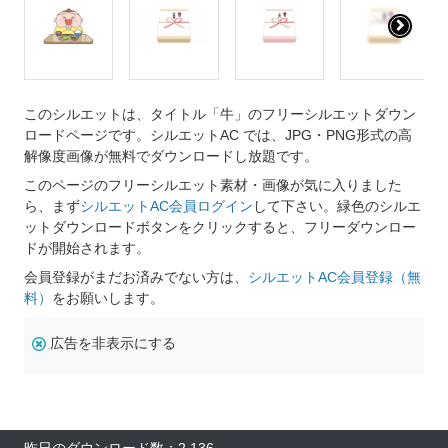
このシルエットは、タイトル「牛」のフリーシルエットダウン
ロードページです。シルエットAC では、JPG・PNG形式の高
解像度画像が無料でダウンロードし放題です。
このページのフリーシルエット素材・画像が気に入りました
ら、まず
シルエットAC会員ログイン
して下さい。緑色のシルエ
ットダウンロードボタンをクリックすると、フリーダウンロー
ドが開始されます。
会員登録がまだお済みでない方は、
シルエットAC会員登録（無
料）
をお願いします。
広告を非表示にする