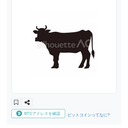
BTCアドレスを確認
ビットコインってなに?