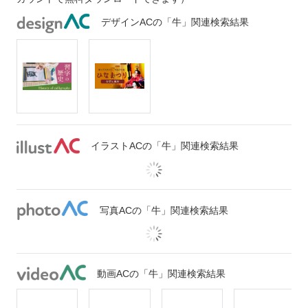
デザインACの「牛」関連検索結果
イラストACの「牛」関連検索結果
写真ACの「牛」関連検索結果
動画ACの「牛」関連検索結果