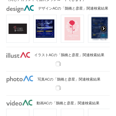
デザインACの「鵲橋と彦星」関連検索結果
イラストACの「鵲橋と彦星」関連検索結果
写真ACの「鵲橋と彦星」関連検索結果
動画ACの「鵲橋と彦星」関連検索結果