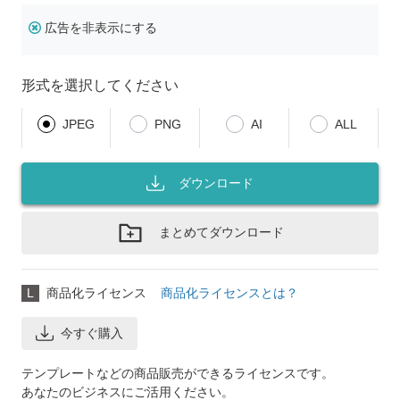
広告を非表示にする
形式を選択してください
JPEG
PNG
AI
ALL
ダウンロード
まとめてダウンロード
L
商品化ライセンス
商品化ライセンスとは？
今すぐ購入
テンプレートなどの商品販売ができるライセンスです。
あなたのビジネスにご活用ください。