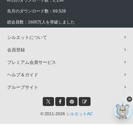
昨日のダウンロード数：2,136
先月のダウンロード数：69,528
総会員数：1600万人を突破しました
シルエットについて
会員登録
プレミアム会員サービス
ヘルプ＆ガイド
グループサイト
×
© 2011-2026
シルエットAC