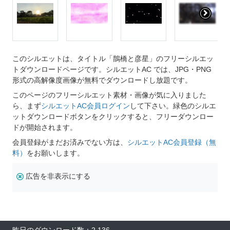
このシルエットは、タイトル「鵲橋と彦星」のフリーシルエッ
トダウンロードページです。シルエットAC では、JPG・PNG
形式の高解像度画像が無料でダウンロードし放題です。
このページのフリーシルエット素材・画像が気に入りました
ら、まず
シルエットAC会員ログイン
して下さい。緑色のシルエ
ットダウンロードボタンをクリックすると、フリーダウンロー
ドが開始されます。
会員登録がまだお済みでない方は、
シルエットAC会員登録（無
料）
をお願いします。
広告を非表示にする