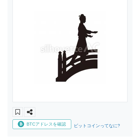
BTCアドレスを確認
ビットコインってなに?