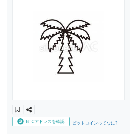
BTCアドレスを確認
ビットコインってなに?