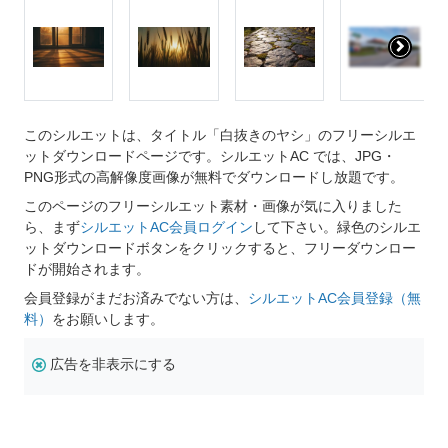
このシルエットは、タイトル「白抜きのヤシ」のフリーシルエ
ットダウンロードページです。シルエットAC では、JPG・
PNG形式の高解像度画像が無料でダウンロードし放題です。
このページのフリーシルエット素材・画像が気に入りました
ら、まず
シルエットAC会員ログイン
して下さい。緑色のシルエ
ットダウンロードボタンをクリックすると、フリーダウンロー
ドが開始されます。
会員登録がまだお済みでない方は、
シルエットAC会員登録（無
料）
をお願いします。
広告を非表示にする