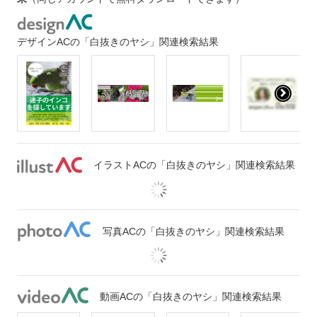
デザインACの「白抜きのヤシ」関連検索結果
イラストACの「白抜きのヤシ」関連検索結果
写真ACの「白抜きのヤシ」関連検索結果
動画ACの「白抜きのヤシ」関連検索結果