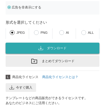
広告を非表示にする
形式を選択してください
JPEG
PNG
AI
ALL
ダウンロード
まとめてダウンロード
L
商品化ライセンス
商品化ライセンスとは？
今すぐ購入
テンプレートなどの商品販売ができるライセンスです。
あなたのビジネスにご活用ください。