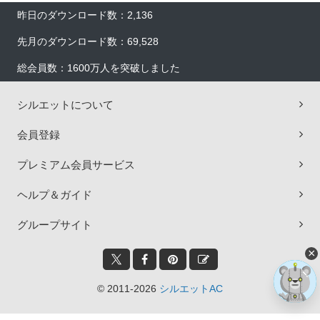
昨日のダウンロード数：2,136
先月のダウンロード数：69,528
総会員数：1600万人を突破しました
シルエットについて
会員登録
プレミアム会員サービス
ヘルプ＆ガイド
グループサイト
×
© 2011-2026
シルエットAC