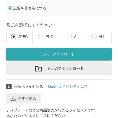
広告を非表示にする
形式を選択してください
JPEG
PNG
AI
ALL
ダウンロード
まとめてダウンロード
L
商品化ライセンス
商品化ライセンスとは？
今すぐ購入
テンプレートなどの商品販売ができるライセンスです。
あなたのビジネスにご活用ください。