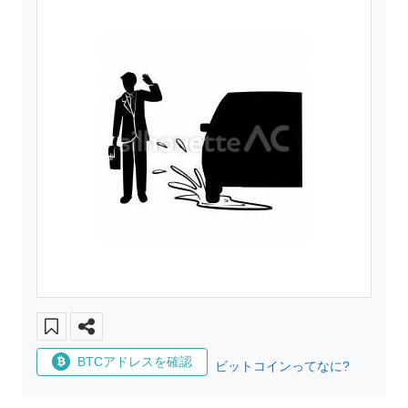
BTCアドレスを確認
ビットコインってなに?