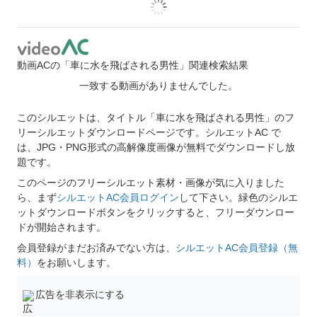
動画ACの「車に水を飛ばされる男性」関連検索結果
一致する動画がありませんでした。
このシルエットは、タイトル「車に水を飛ばされる男性」のフ
リーシルエットダウンロードページです。シルエットAC で
は、JPG・PNG形式の高解像度画像が無料でダウンロードし放
題です。
このページのフリーシルエット素材・画像が気に入りました
ら、まず
シルエットAC会員ログイン
して下さい。緑色のシルエ
ットダウンロードボタンをクリックすると、フリーダウンロー
ドが開始されます。
会員登録がまだお済みでない方は、
シルエットAC会員登録（無
料）
をお願いします。
広告を非表示にする