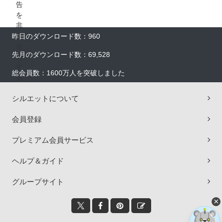
昨日のダウンロード数：960
先月のダウンロード数：69,528
総会員数：1600万人を突破しました
シルエットについて
会員登録
プレミアム会員サービス
ヘルプ＆ガイド
グループサイト
×