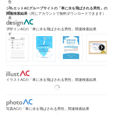
シルエットACグループサイトの「車に水を飛ばされる男性」の
関連検索結果
（同じアカウントで無料ダウンロードできます）
デザインACの「車に水を飛ばされる男性」関連検索結果
イラストACの「車に水を飛ばされる男性」関連検索結果
写真ACの「車に水を飛ばされる男性」関連検索結果