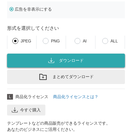
広告を非表示にする
形式を選択してください
JPEG
PNG
AI
ALL
ダウンロード
まとめてダウンロード
L
商品化ライセンス
商品化ライセンスとは？
今すぐ購入
テンプレートなどの商品販売ができるライセンスです。
あなたのビジネスにご活用ください。