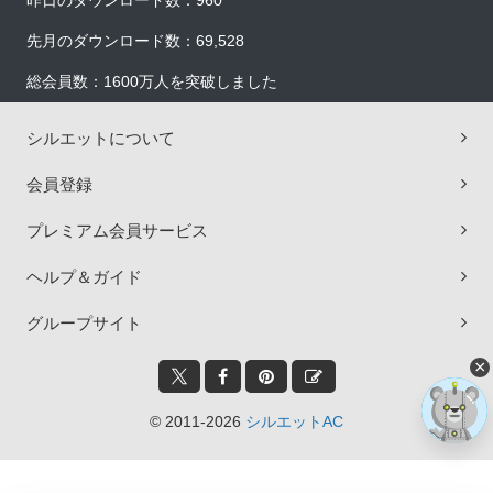
昨日のダウンロード数：960
先月のダウンロード数：69,528
総会員数：1600万人を突破しました
シルエットについて
会員登録
プレミアム会員サービス
ヘルプ＆ガイド
グループサイト
×
© 2011-2026
シルエットAC