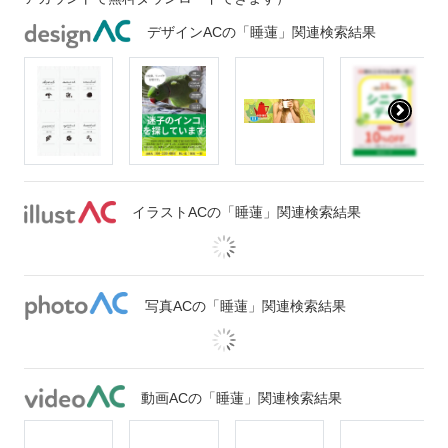
デザインACの「睡蓮」関連検索結果
イラストACの「睡蓮」関連検索結果
写真ACの「睡蓮」関連検索結果
動画ACの「睡蓮」関連検索結果