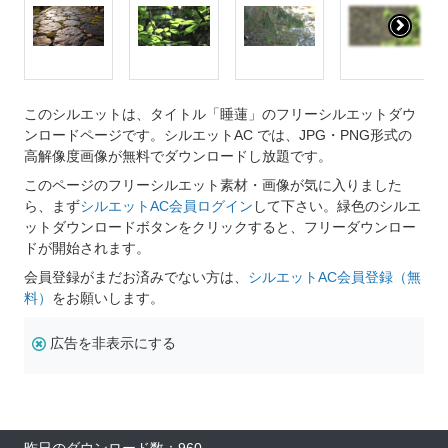
このシルエットは、タイトル「睡蓮」のフリーシルエットダウ
ンロードページです。シルエットAC では、JPG・PNG形式の
高解像度画像が無料でダウンロードし放題です。
このページのフリーシルエット素材・画像が気に入りました
ら、まず
シルエットAC会員ログイン
して下さい。緑色のシルエ
ットダウンロードボタンをクリックすると、フリーダウンロー
ドが開始されます。
会員登録がまだお済みでない方は、
シルエットAC会員登録（無
料）
をお願いします。
広告を非表示にする