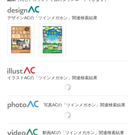
デザインACの「ツインメガホン」関連検索結果
イラストACの「ツインメガホン」関連検索結果
写真ACの「ツインメガホン」関連検索結果
動画ACの「ツインメガホン」関連検索結果