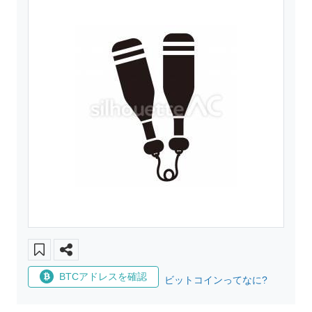
BTCアドレスを確認
ビットコインってなに?