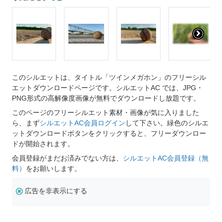
このシルエットは、タイトル「ツインメガホン」のフリーシル
エットダウンロードページです。シルエットAC では、JPG・
PNG形式の高解像度画像が無料でダウンロードし放題です。
このページのフリーシルエット素材・画像が気に入りました
ら、まず
シルエットAC会員ログイン
して下さい。緑色のシルエ
ットダウンロードボタンをクリックすると、フリーダウンロー
ドが開始されます。
会員登録がまだお済みでない方は、
シルエットAC会員登録（無
料）
をお願いします。
広告を非表示にする