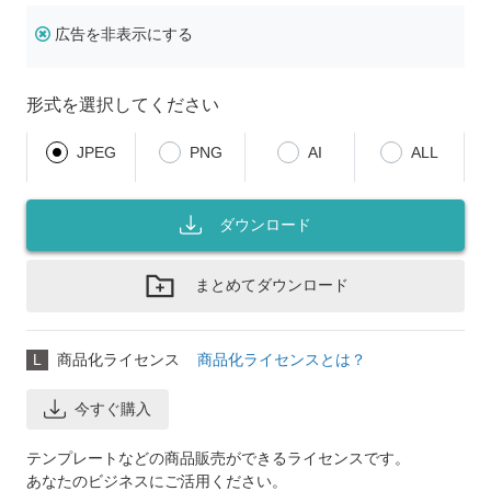
広告を非表示にする
形式を選択してください
JPEG
PNG
AI
ALL
ダウンロード
まとめてダウンロード
L
商品化ライセンス
商品化ライセンスとは？
今すぐ購入
テンプレートなどの商品販売ができるライセンスです。
あなたのビジネスにご活用ください。