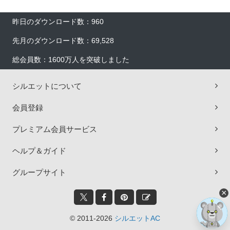
昨日のダウンロード数：960
先月のダウンロード数：69,528
総会員数：1600万人を突破しました
シルエットについて
会員登録
プレミアム会員サービス
ヘルプ＆ガイド
グループサイト
×
© 2011-2026
シルエットAC