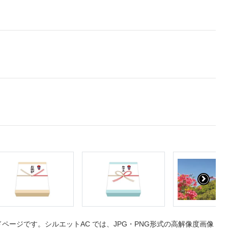
ージです。シルエットAC では、JPG・PNG形式の高解像度画像