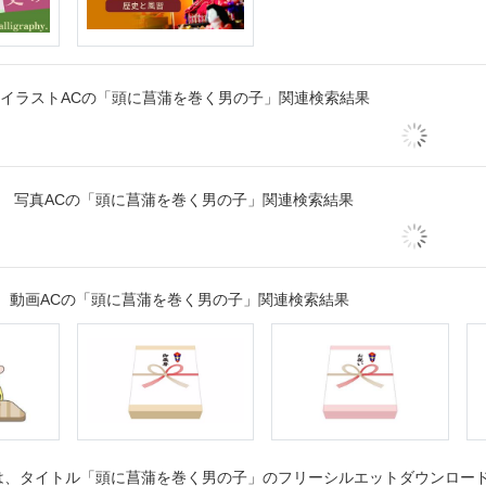
イラストACの「頭に菖蒲を巻く男の子」関連検索結果
写真ACの「頭に菖蒲を巻く男の子」関連検索結果
動画ACの「頭に菖蒲を巻く男の子」関連検索結果
、タイトル「頭に菖蒲を巻く男の子」のフリーシルエットダウンロードペ