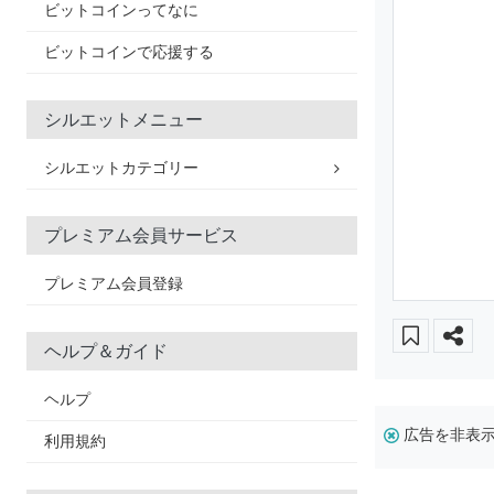
ビットコインってなに
ビットコインで応援する
シルエットメニュー
シルエットカテゴリー
プレミアム会員サービス
プレミアム会員登録
ヘルプ＆ガイド
ヘルプ
広告を非表
利用規約