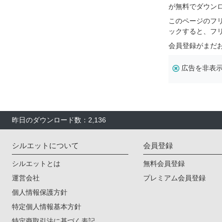
が無料でダウン
このページのフ
ックすると、フ
会員登録がまだ
広告を非表
昨日のダウンロード数：2,136
シルエットについて
会員登録
シルエットとは
無料会員登録
運営会社
プレミアム会員登録
個人情報保護方針
特定個人情報基本方針
特定商取引法に基づく表記