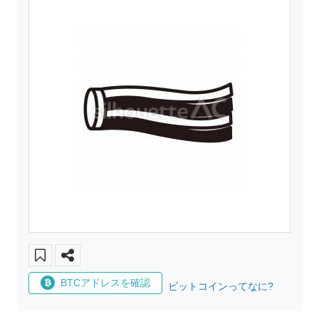
BTCアドレスを確認
ビットコインってなに?