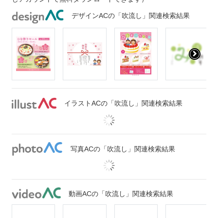
デザインACの「吹流し」関連検索結果
イラストACの「吹流し」関連検索結果
写真ACの「吹流し」関連検索結果
動画ACの「吹流し」関連検索結果