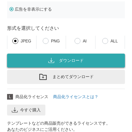
広告を非表示にする
形式を選択してください
JPEG
PNG
AI
ALL
ダウンロード
まとめてダウンロード
L
商品化ライセンス
商品化ライセンスとは？
今すぐ購入
テンプレートなどの商品販売ができるライセンスです。
あなたのビジネスにご活用ください。