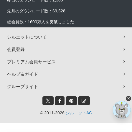
昨日のダウンロード数：2,389
先月のダウンロード数：69,528
総会員数：1600万人を突破しました
シルエットについて
会員登録
プレミアム会員サービス
ヘルプ＆ガイド
グループサイト
×
© 2011-2026
シルエットAC