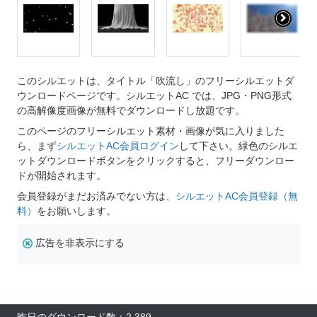
このシルエットは、タイトル「吹流し」のフリーシルエットダ
ウンロードページです。シルエットAC では、JPG・PNG形式
の高解像度画像が無料でダウンロードし放題です。
このページのフリーシルエット素材・画像が気に入りました
ら、まず
シルエットAC会員ログイン
して下さい。緑色のシルエ
ットダウンロードボタンをクリックすると、フリーダウンロー
ドが開始されます。
会員登録がまだお済みでない方は、
シルエットAC会員登録（無
料）
をお願いします。
広告を非表示にする