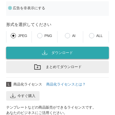
広告を非表示にする
形式を選択してください
JPEG
PNG
AI
ALL
ダウンロード
まとめてダウンロード
L
商品化ライセンス
商品化ライセンスとは？
今すぐ購入
テンプレートなどの商品販売ができるライセンスです。
あなたのビジネスにご活用ください。