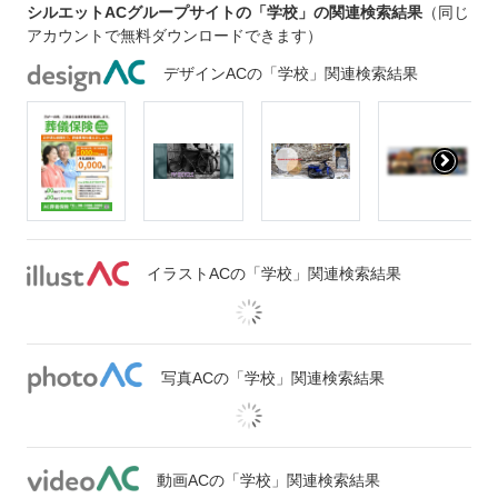
シルエットACグループサイトの「学校」の関連検索結果
（同じ
アカウントで無料ダウンロードできます）
デザインACの「学校」関連検索結果
イラストACの「学校」関連検索結果
写真ACの「学校」関連検索結果
動画ACの「学校」関連検索結果