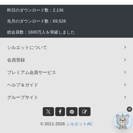
昨日のダウンロード数：2,136
先月のダウンロード数：69,528
総会員数：1600万人を突破しました
シルエットについて
会員登録
プレミアム会員サービス
ヘルプ＆ガイド
グループサイト
×
© 2011-2026
シルエットAC