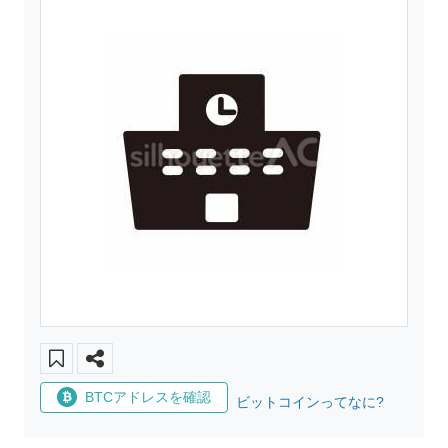
BTCアドレスを確認
ビットコインってなに?