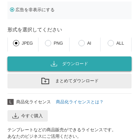
広告を非表示にする
形式を選択してください
JPEG
PNG
AI
ALL
ダウンロード
まとめてダウンロード
L
商品化ライセンス
商品化ライセンスとは？
今すぐ購入
テンプレートなどの商品販売ができるライセンスです。
あなたのビジネスにご活用ください。