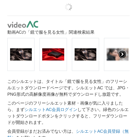
動画ACの「鏡で服を見る女性」関連検索結果
このシルエットは、タイトル「鏡で服を見る女性」のフリーシ
ルエットダウンロードページです。シルエットAC では、JPG・
PNG形式の高解像度画像が無料でダウンロードし放題です。
このページのフリーシルエット素材・画像が気に入りました
ら、まず
シルエットAC会員ログイン
して下さい。緑色のシルエ
ットダウンロードボタンをクリックすると、フリーダウンロー
ドが開始されます。
会員登録がまだお済みでない方は、
シルエットAC会員登録（無