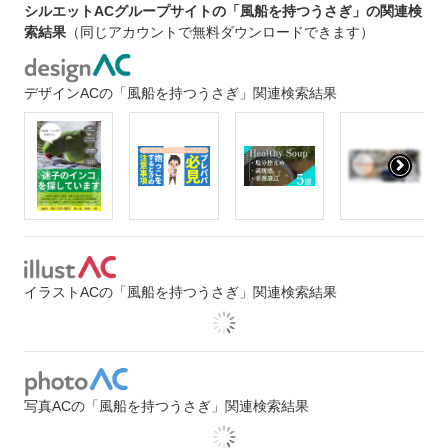
シルエットACグループサイトの「風船を持つうさぎ」の関連検
索結果
（同じアカウントで無料ダウンロードできます）
デザインACの「風船を持つうさぎ」関連検索結果
イラストACの「風船を持つうさぎ」関連検索結果
写真ACの「風船を持つうさぎ」関連検索結果