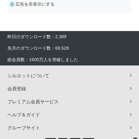
広告を非表示にする
昨日のダウンロード数：2,389
先月のダウンロード数：69,528
総会員数：1600万人を突破しました
シルエットについて
会員登録
プレミアム会員サービス
ヘルプ＆ガイド
グループサイト