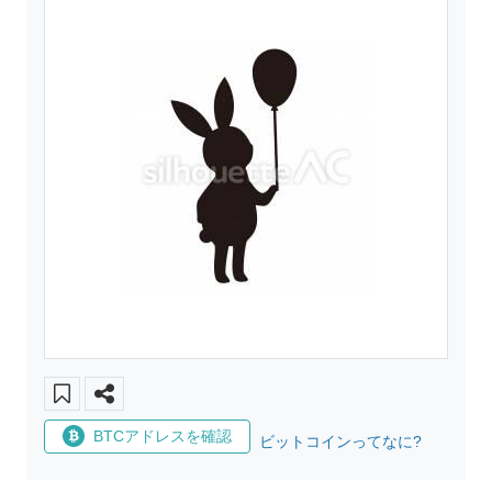
BTCアドレスを確認
ビットコインってなに?