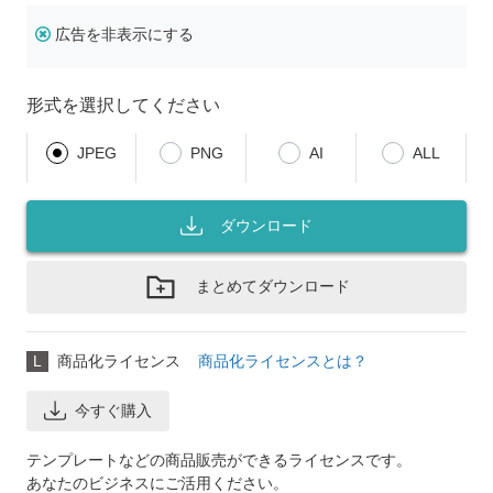
広告を非表示にする
形式を選択してください
JPEG
PNG
AI
ALL
ダウンロード
まとめてダウンロード
L
商品化ライセンス
商品化ライセンスとは？
今すぐ購入
テンプレートなどの商品販売ができるライセンスです。
あなたのビジネスにご活用ください。