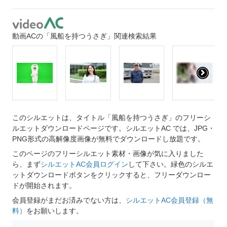
動画ACの「風船を持つうさぎ」関連検索結果
このシルエットは、タイトル「風船を持つうさぎ」のフリーシ
ルエットダウンロードページです。シルエットAC では、JPG・
PNG形式の高解像度画像が無料でダウンロードし放題です。
このページのフリーシルエット素材・画像が気に入りました
ら、まず
シルエットAC会員ログイン
して下さい。緑色のシルエ
ットダウンロードボタンをクリックすると、フリーダウンロー
ドが開始されます。
会員登録がまだお済みでない方は、
シルエットAC会員登録（無
料）
をお願いします。