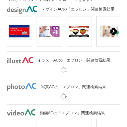
デザインACの「エプロン」関連検索結果
イラストACの「エプロン」関連検索結果
写真ACの「エプロン」関連検索結果
動画ACの「エプロン」関連検索結果