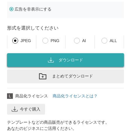
広告を非表示にする
形式を選択してください
JPEG
PNG
AI
ALL
ダウンロード
まとめてダウンロード
L
商品化ライセンス
商品化ライセンスとは？
今すぐ購入
テンプレートなどの商品販売ができるライセンスです。
あなたのビジネスにご活用ください。