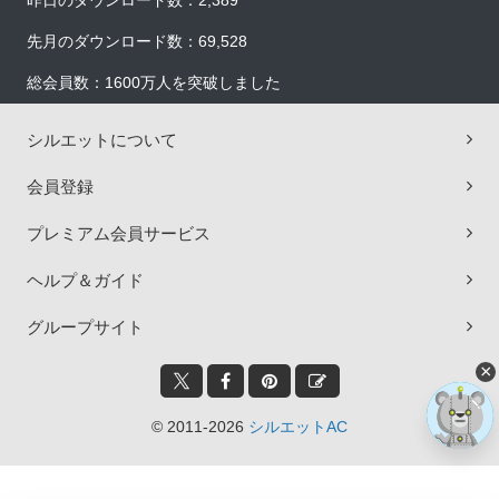
昨日のダウンロード数：2,389
先月のダウンロード数：69,528
総会員数：1600万人を突破しました
シルエットについて
会員登録
プレミアム会員サービス
ヘルプ＆ガイド
グループサイト
×
© 2011-2026
シルエットAC