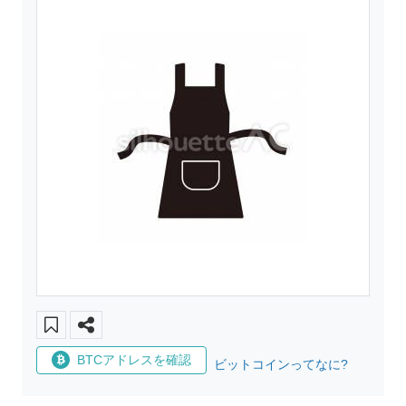
BTCアドレスを確認
ビットコインってなに?