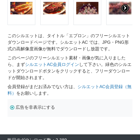
このシルエットは、タイトル「エプロン」のフリーシルエット
ダウンロードページです。シルエットAC では、JPG・PNG形
式の高解像度画像が無料でダウンロードし放題です。
このページのフリーシルエット素材・画像が気に入りました
ら、まず
シルエットAC会員ログイン
して下さい。緑色のシルエ
ットダウンロードボタンをクリックすると、フリーダウンロー
ドが開始されます。
会員登録がまだお済みでない方は、
シルエットAC会員登録（無
料）
をお願いします。
広告を非表示にする